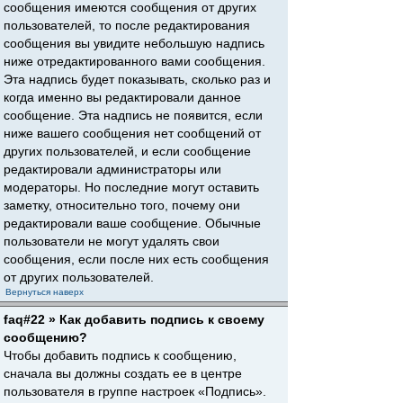
сообщения имеются сообщения от других
пользователей, то после редактирования
сообщения вы увидите небольшую надпись
ниже отредактированного вами сообщения.
Эта надпись будет показывать, сколько раз и
когда именно вы редактировали данное
сообщение. Эта надпись не появится, если
ниже вашего сообщения нет сообщений от
других пользователей, и если сообщение
редактировали администраторы или
модераторы. Но последние могут оставить
заметку, относительно того, почему они
редактировали ваше сообщение. Обычные
пользователи не могут удалять свои
сообщения, если после них есть сообщения
от других пользователей.
Вернуться наверх
faq#22 » Как добавить подпись к своему
сообщению?
Чтобы добавить подпись к сообщению,
сначала вы должны создать ее в центре
пользователя в группе настроек «Подпись».