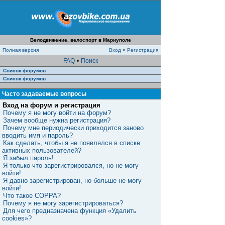
Велодвижение, велоспорт в Мариуполе
Полная версия
Вход
•
Регистрация
FAQ
•
Поиск
Список форумов
Список форумов
Часто задаваемые вопросы
Вход на форум и регистрация
Почему я не могу войти на форум?
Зачем вообще нужна регистрация?
Почему мне периодически приходится заново
вводить имя и пароль?
Как сделать, чтобы я не появлялся в списке
активных пользователей?
Я забыл пароль!
Я только что зарегистрировался, но не могу
войти!
Я давно зарегистрирован, но больше не могу
войти!
Что такое COPPA?
Почему я не могу зарегистрироваться?
Для чего предназначена функция «Удалить
cookies»?