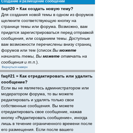
Создание и размещение сообщений
faq#20 » Как создать новую тему?
Для создания новой темы в одном из форумов
щелкните соответствующую кнопку на
странице темы или форума. Возможно, вам
придется зарегистрироваться перед отправкой
сообщения, или созданием темы. Доступные
вам возможности перечислены внизу страниц
форумов или тем (список
Вы
можете
начинать темы, Вы
можете
отвечать на
сообщения и т.п.
).
Вернуться наверх
faq#21 » Как отредактировать или удалить
сообщение?
Если вы не являетесь администратором или
модератором форума, то вы можете
редактировать и удалять только свои
собственные сообщения. Вы можете
отредактировать свое сообщение, нажав
кнопку «Редактировать сообщение», иногда
лишь в течение ограниченного времени после
его размещения. Если после вашего