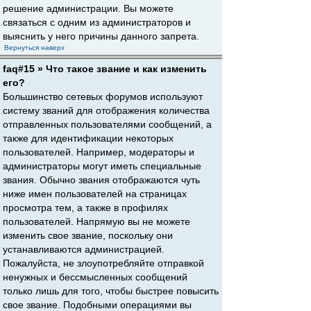
решение администрации. Вы можете
связаться с одним из администраторов и
выяснить у него причины данного запрета.
Вернуться наверх
faq#15 » Что такое звание и как изменить
его?
Большинство сетевых форумов используют
систему званий для отображения количества
отправленных пользователями сообщений, а
также для идентификации некоторых
пользователей. Например, модераторы и
администраторы могут иметь специальные
звания. Обычно звания отображаются чуть
ниже имен пользователей на страницах
просмотра тем, а также в профилях
пользователей. Напрямую вы не можете
изменить свое звание, поскольку они
устанавливаются администрацией.
Пожалуйста, не злоупотребляйте отправкой
ненужных и бессмысленных сообщений
только лишь для того, чтобы быстрее повысить
свое звание. Подобными операциями вы