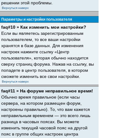
решении этой проблемы.
Вернуться наверх
Параметры и настройки пользователя
faq#10 » Как изменить мои настройки?
Если вы являетесь зарегистрированным
пользователем, то все ваши настройки
хранятся в базе данных. Для изменения
настроек нажмите ссылку «Центр
пользователя», которая обычно находится
сверху страниц форума. Нажав на ссылку, вы
попадете в центр пользователя, в котором
сможете изменить все свои настройки.
Вернуться наверх
faq#11 » На форуме неправильное время!
Обычно время правильное (если часы
сервера, на котором размещен форум,
настроены правильно). То, что вам кажется
неправильным временем — это всего лишь
разница в часовых поясах. Вы можете
изменить текущий часовой пояс на другой
пояс в группе общих настроек центра