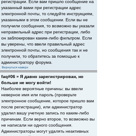
регистрации. Если вам пришло сообщение на
указанный вами при регистрации адрес
электронной почты, то следуйте инструкциям,
указанными в этом сообщении. Если вы не
получили сообщения, то возможно вы указали
неправильный адрес при регистрации, либо
он заблокирован каким-либо фильтром. Если
вы уверены, что ввели правильный адрес
электронной почты, но сообщения так и не
получили, то обратитесь за помощью к
администратору форума.
Вернуться наверх
faq#06 » Я давно зарегистрирован, но
больше не могу войти!
Наиболее вероятные причины: вы ввели
неверное имя или пароль (проверьте
электронное сообщение, которое пришло вам
после регистрации), или администратор
удалил вашу учетную запись по каким-либо
причинам. Если верно второе, то возможно вы
не написали ни одного сообщения.
Администраторы могут удалять неактивных