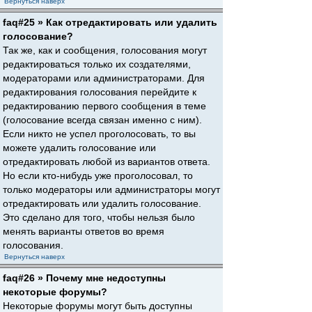
Вернуться наверх
faq#25 » Как отредактировать или удалить
голосование?
Так же, как и сообщения, голосования могут
редактироваться только их создателями,
модераторами или администраторами. Для
редактирования голосования перейдите к
редактированию первого сообщения в теме
(голосование всегда связан именно с ним).
Если никто не успел проголосовать, то вы
можете удалить голосование или
отредактировать любой из вариантов ответа.
Но если кто-нибудь уже проголосовал, то
только модераторы или администраторы могут
отредактировать или удалить голосование.
Это сделано для того, чтобы нельзя было
менять варианты ответов во время
голосования.
Вернуться наверх
faq#26 » Почему мне недоступны
некоторые форумы?
Некоторые форумы могут быть доступны