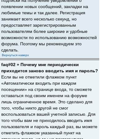
подписки на получение уведомлений о
появлении новых сообщений, закладки на
любимые темы и так далее. Регистрация
занимает всего несколько секунд, но
предоставляет зарегистрированным
пользователям более широкие и удобные
возможности по использованию возможностей
форума. Поэтому мы рекомендуем это
сделать.
Вернуться наверх
faq#02 » Почему мне периодически
приходится заново вводить имя и пароль?
Если вы не отметили флажком пункт
«Автоматически входить при каждом
посещении» на странице входа, то сможете
оставаться под своим именем на форуме
лишь ограниченное время. Это сделано для
того, чтобы никто другой не смог
воспользоваться вашей учетной записью. Для
того чтобы вам не приходилось вводить имя
пользователя и пароль каждый раз, вы можете
отметить флажком указанный пункт на