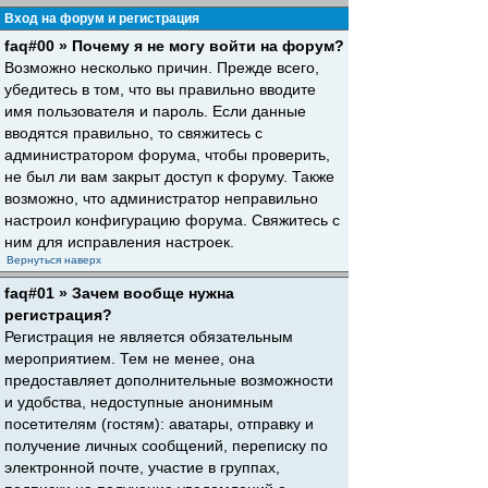
Вход на форум и регистрация
faq#00 » Почему я не могу войти на форум?
Возможно несколько причин. Прежде всего,
убедитесь в том, что вы правильно вводите
имя пользователя и пароль. Если данные
вводятся правильно, то свяжитесь с
администратором форума, чтобы проверить,
не был ли вам закрыт доступ к форуму. Также
возможно, что администратор неправильно
настроил конфигурацию форума. Свяжитесь с
ним для исправления настроек.
Вернуться наверх
faq#01 » Зачем вообще нужна
регистрация?
Регистрация не является обязательным
мероприятием. Тем не менее, она
предоставляет дополнительные возможности
и удобства, недоступные анонимным
посетителям (гостям): аватары, отправку и
получение личных сообщений, переписку по
электронной почте, участие в группах,