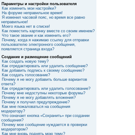
Параметры и настройки пользователя
Как изменить мои настройки?
На форуме неправильное время!
Я изменил часовой пояс, но время все равно
неправильное!
Моего языка нет в списке!
Как поместить картинку вместе со своим именем?
Что такое звание и как изменить его?
Почему, когда я нажимаю ссылку для отправки
пользователю электронного сообщения,
появляется страница входа?
Создание и размещение сообщений
Как создать новую тему?
Как отредактировать или удалить сообщение?
Как добавить подпись к своему сообщению?
Как создать голосование?
Почему я не могу добавить больше вариантов
ответа?
Как отредактировать или удалить голосование?
Почему мне недоступны некоторые форумы?
Почему я не могу добавлять вложения?
Почему я получил предупреждение?
Как мне пожаловаться на сообщения
модератору?
Что означает кнопка «Сохранить» при создании
сообщения?
Почему мое сообщение нуждается в проверки
модератором?
Как мне вновь поднять мою тему?