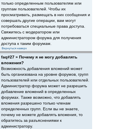
только определенным пользователям или
группам пользователей. Чтобы их
просматривать, размещать в них сообщения и
совершать другие операции, вам могут
потребоваться специальные права доступа.
Свяжитесь с модератором или
администратором форума для получения
доступа к таким форумам.
Вернуться наверх
faq#27 » Почему я не могу добавлять
вложения?
Возможность добавления вложений может
быть организована на уровне форумов, групп
пользователей или отдельных пользователей.
Администратор форума может не разрешить
добавление вложений в определенных
форумах. Также возможно, что добавлять
вложения разрешено только членам
определенных групп. Если вы не знаете,
почему не можете добавлять вложения, то
обратитесь за разъяснениями к
администратору.