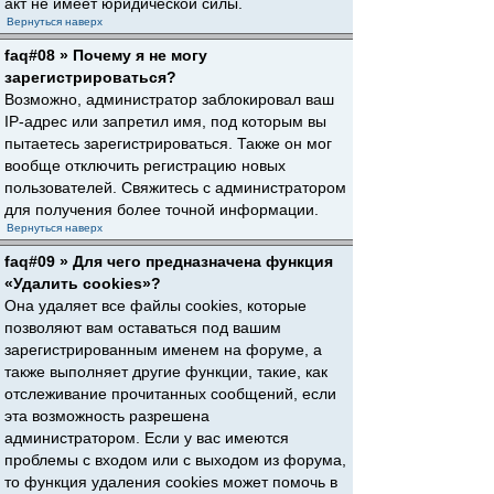
акт не имеет юридической силы.
Вернуться наверх
faq#08 » Почему я не могу
зарегистрироваться?
Возможно, администратор заблокировал ваш
IP-адрес или запретил имя, под которым вы
пытаетесь зарегистрироваться. Также он мог
вообще отключить регистрацию новых
пользователей. Свяжитесь с администратором
для получения более точной информации.
Вернуться наверх
faq#09 » Для чего предназначена функция
«Удалить cookies»?
Она удаляет все файлы cookies, которые
позволяют вам оставаться под вашим
зарегистрированным именем на форуме, а
также выполняет другие функции, такие, как
отслеживание прочитанных сообщений, если
эта возможность разрешена
администратором. Если у вас имеются
проблемы с входом или с выходом из форума,
то функция удаления cookies может помочь в