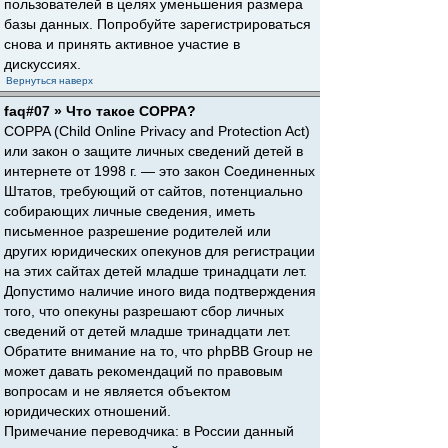
пользователей в целях уменьшения размера
базы данных. Попробуйте зарегистрироваться
снова и принять активное участие в
дискуссиях.
Вернуться наверх
faq#07 » Что такое COPPA?
COPPA (Child Online Privacy and Protection Act)
или закон о защите личных сведений детей в
интернете от 1998 г. — это закон Соединенных
Штатов, требующий от сайтов, потенциально
собирающих личные сведения, иметь
письменное разрешение родителей или
других юридических опекунов для регистрации
на этих сайтах детей младше тринадцати лет.
Допустимо наличие иного вида подтверждения
того, что опекуны разрешают сбор личных
сведений от детей младше тринадцати лет.
Обратите внимание на то, что phpBB Group не
может давать рекомендаций по правовым
вопросам и не является объектом
юридических отношений.
Примечание переводчика: в России данный