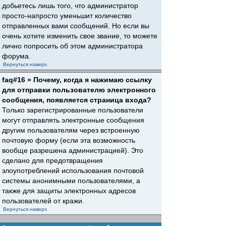
добьетесь лишь того, что администратор
просто-напросто уменьшит количество
отправленных вами сообщений. Но если вы
очень хотите изменить свое звание, то можете
лично попросить об этом администратора
форума.
Вернуться наверх
faq#16 » Почему, когда я нажимаю ссылку
для отправки пользователю электронного
сообщения, появляется страница входа?
Только зарегистрированные пользователи
могут отправлять электронные сообщения
другим пользователям через встроенную
почтовую форму (если эта возможность
вообще разрешена администрацией). Это
сделано для предотвращения
злоупотреблений использования почтовой
системы анонимными пользователями, а
также для защиты электронных адресов
пользователей от кражи.
Вернуться наверх