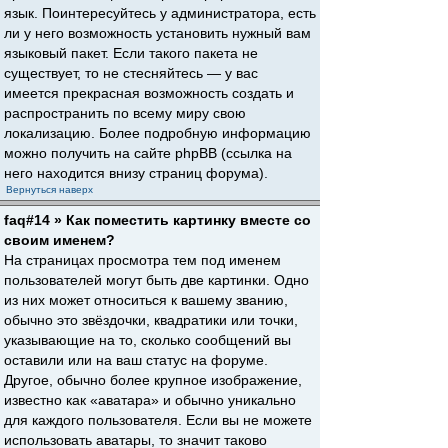
язык. Поинтересуйтесь у администратора, есть
ли у него возможность установить нужный вам
языковый пакет. Если такого пакета не
существует, то не стесняйтесь — у вас
имеется прекрасная возможность создать и
распространить по всему миру свою
локализацию. Более подробную информацию
можно получить на сайте phpBB (ссылка на
него находится внизу страниц форума).
Вернуться наверх
faq#14 » Как поместить картинку вместе со
своим именем?
На страницах просмотра тем под именем
пользователей могут быть две картинки. Одно
из них может относиться к вашему званию,
обычно это звёздочки, квадратики или точки,
указывающие на то, сколько сообщений вы
оставили или на ваш статус на форуме.
Другое, обычно более крупное изображение,
известно как «аватара» и обычно уникально
для каждого пользователя. Если вы не можете
использовать аватары, то значит таково