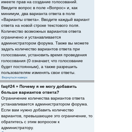
имеете прав на создание голосований.
Введите вопрос в поле «Вопрос» и, как
минимум, два варианта ответа в поле
«Варианты ответа». Вводите каждый вариант
ответа на новой строке текстового поля.
Количество возможных вариантов ответа
ограничено и устанавливается
администратором форума. Также вы можете
задать количество вариантов ответа при
голосовании, установить время проведения
голосования (0 означает, что голосование
будет постоянным), а также разрешить
пользователям изменять свои ответы.
Вернуться наверх
faq#24 » Почему я не могу добавить
больше вариантов ответа?
Ограничение количества вариантов ответа
устанавливается администратором форума.
Если вам нужно добавить количество
вариантов, превышающее это ограничение, то
обратитесь с этим вопросом к
администратору.