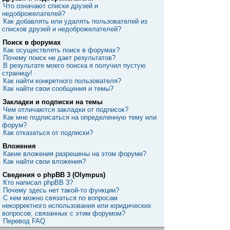
Что означают списки друзей и
недоброжелателей?
Как добавлять или удалять пользователей из
списков друзей и недоброжелателей?
Поиск в форумах
Как осуществлять поиск в форумах?
Почему поиск не дает результатов?
В результате моего поиска я получил пустую
страницу!
Как найти конкретного пользователя?
Как найти свои сообщения и темы?
Закладки и подписки на темы
Чем отличаются закладки от подписок?
Как мне подписаться на определенную тему или
форум?
Как отказаться от подписки?
Вложения
Какие вложения разрешены на этом форуме?
Как найти свои вложения?
Сведения о phpBB 3 (Olympus)
Кто написал phpBB 3?
Почему здесь нет такой-то функции?
С кем можно связаться по вопросам
некорректного использования или юридических
вопросов, связанных с этим форумом?
Перевод FAQ