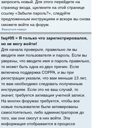
запросить новый. Для этого перейдите на
страницу входа, щелкните на этой странице
ссылку «Забыли пароль?», следуйте
предложенным инструкциям и вскоре вы снова
сможете войти на форум.
Вернуться наверх
faq#05 » Я только что зарегистрировался,
но не могу войти!
Для начала проверьте, правильно ли вы
вводите имя пользователя и пароль. Если вы
уверены, что вводите имя и пароль правильно,
то может быть одна из двух причин. Если
включена поддержка COPPA, и вы при
регистрации указали, что вам меньше 13 лет,
то вам необходимо следовать полученным
инструкциям. Если это не ваш случай, то
значит, требуется активация учетной записи.
На многих форумах требуется, чтобы все
новые пользователи были активированы
самостоятельно, либо администратором до
того, как они смогут в них войти. Эта
информация отображается в процессе