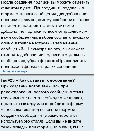
После создания подписи вы можете отметить
флажком пункт «Присоединить подпись» в
форме отправки сообщения для добавления
подписи к размещаемому сообщению. Также
вы можете настроить автоматическое
добавление подписи ко всем отправляемым
вами сообщениям, выбрав соответствующую
опцию в группе настроек «Размещение
сообщений». Несмотря на это, вы сможете
отменять добавление подписи в отдельных
сообщениях, убрав флажок «Присоединить
подпись» в форме отправки сообщения.
Вернуться наверх
faq#23 » Как создать голосование?
При создании новой темы или при
редактировании первого сообщения темы
(если имеете на это необходимые права),
щелкните вкладку или перейдите в форму
«Голосование» под основной формой
создания сообщения (в зависимости от
используемого стиля). Если вы не видите
такой вкладки или формы, то значит, вы не