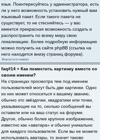
язык. Поинтересуйтесь у администратора, есть
ли у него возможность установить нужный вам
языковый пакет. Если такого пакета не
существует, то не стесняйтесь — у вас
имеется прекрасная возможность создать и
распространить по всему миру свою
локализацию. Более подробную информацию
можно получить на сайте phpBB (ссылка на
него находится внизу страниц форума).
Вернуться наверх
faq#14 » Как поместить картинку вместе со
своим именем?
На страницах просмотра тем под именем
пользователей могут быть две картинки. Одно
из них может относиться к вашему званию,
обычно это звёздочки, квадратики или точки,
указывающие на то, сколько сообщений вы
оставили или на ваш статус на форуме.
Другое, обычно более крупное изображение,
известно как «аватара» и обычно уникально
для каждого пользователя. Если вы не можете
использовать аватары, то значит таково