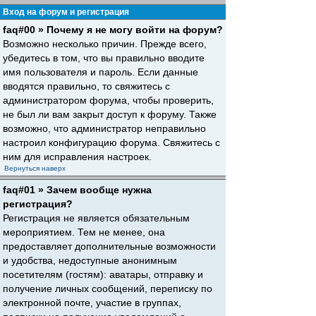
Вход на форум и регистрация
faq#00 » Почему я не могу войти на форум?
Возможно несколько причин. Прежде всего,
убедитесь в том, что вы правильно вводите
имя пользователя и пароль. Если данные
вводятся правильно, то свяжитесь с
администратором форума, чтобы проверить,
не был ли вам закрыт доступ к форуму. Также
возможно, что администратор неправильно
настроил конфигурацию форума. Свяжитесь с
ним для исправления настроек.
Вернуться наверх
faq#01 » Зачем вообще нужна
регистрация?
Регистрация не является обязательным
мероприятием. Тем не менее, она
предоставляет дополнительные возможности
и удобства, недоступные анонимным
посетителям (гостям): аватары, отправку и
получение личных сообщений, переписку по
электронной почте, участие в группах,