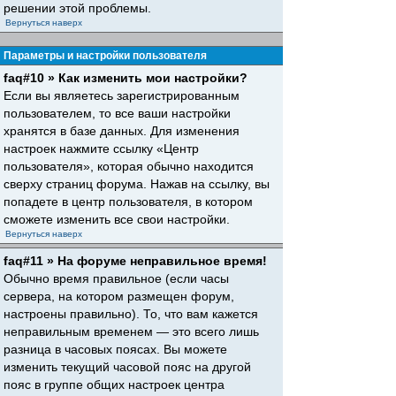
решении этой проблемы.
Вернуться наверх
Параметры и настройки пользователя
faq#10 » Как изменить мои настройки?
Если вы являетесь зарегистрированным
пользователем, то все ваши настройки
хранятся в базе данных. Для изменения
настроек нажмите ссылку «Центр
пользователя», которая обычно находится
сверху страниц форума. Нажав на ссылку, вы
попадете в центр пользователя, в котором
сможете изменить все свои настройки.
Вернуться наверх
faq#11 » На форуме неправильное время!
Обычно время правильное (если часы
сервера, на котором размещен форум,
настроены правильно). То, что вам кажется
неправильным временем — это всего лишь
разница в часовых поясах. Вы можете
изменить текущий часовой пояс на другой
пояс в группе общих настроек центра