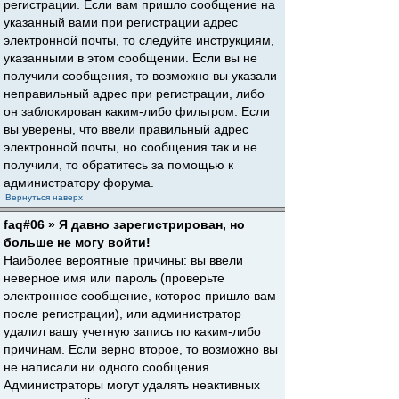
регистрации. Если вам пришло сообщение на
указанный вами при регистрации адрес
электронной почты, то следуйте инструкциям,
указанными в этом сообщении. Если вы не
получили сообщения, то возможно вы указали
неправильный адрес при регистрации, либо
он заблокирован каким-либо фильтром. Если
вы уверены, что ввели правильный адрес
электронной почты, но сообщения так и не
получили, то обратитесь за помощью к
администратору форума.
Вернуться наверх
faq#06 » Я давно зарегистрирован, но
больше не могу войти!
Наиболее вероятные причины: вы ввели
неверное имя или пароль (проверьте
электронное сообщение, которое пришло вам
после регистрации), или администратор
удалил вашу учетную запись по каким-либо
причинам. Если верно второе, то возможно вы
не написали ни одного сообщения.
Администраторы могут удалять неактивных