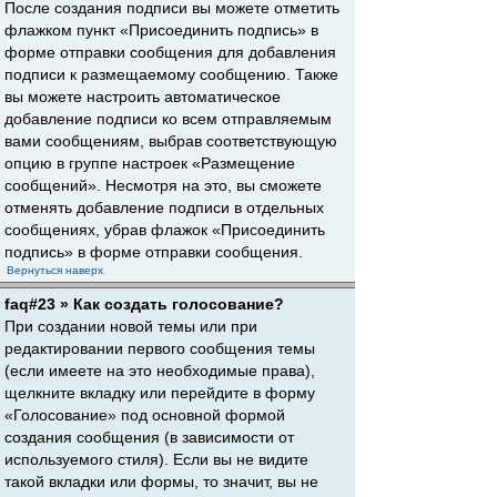
После создания подписи вы можете отметить
флажком пункт «Присоединить подпись» в
форме отправки сообщения для добавления
подписи к размещаемому сообщению. Также
вы можете настроить автоматическое
добавление подписи ко всем отправляемым
вами сообщениям, выбрав соответствующую
опцию в группе настроек «Размещение
сообщений». Несмотря на это, вы сможете
отменять добавление подписи в отдельных
сообщениях, убрав флажок «Присоединить
подпись» в форме отправки сообщения.
Вернуться наверх
faq#23 » Как создать голосование?
При создании новой темы или при
редактировании первого сообщения темы
(если имеете на это необходимые права),
щелкните вкладку или перейдите в форму
«Голосование» под основной формой
создания сообщения (в зависимости от
используемого стиля). Если вы не видите
такой вкладки или формы, то значит, вы не