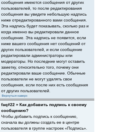
сообщения имеются сообщения от других
пользователей, то после редактирования
сообщения вы увидите небольшую надпись
ниже отредактированного вами сообщения.
Эта надпись будет показывать, сколько раз и
когда именно вы редактировали данное
сообщение. Эта надпись не появится, если
ниже вашего сообщения нет сообщений от
других пользователей, и если сообщение
редактировали администраторы или
модераторы. Но последние могут оставить
заметку, относительно того, почему они
редактировали ваше сообщение. Обычные
пользователи не могут удалять свои
сообщения, если после них есть сообщения
от других пользователей.
Вернуться наверх
faq#22 » Как добавить подпись к своему
сообщению?
Чтобы добавить подпись к сообщению,
сначала вы должны создать ее в центре
пользователя в группе настроек «Подпись».