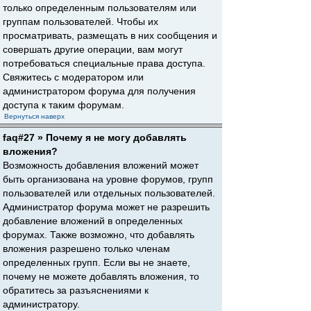
только определенным пользователям или
группам пользователей. Чтобы их
просматривать, размещать в них сообщения и
совершать другие операции, вам могут
потребоваться специальные права доступа.
Свяжитесь с модератором или
администратором форума для получения
доступа к таким форумам.
Вернуться наверх
faq#27 » Почему я не могу добавлять
вложения?
Возможность добавления вложений может
быть организована на уровне форумов, групп
пользователей или отдельных пользователей.
Администратор форума может не разрешить
добавление вложений в определенных
форумах. Также возможно, что добавлять
вложения разрешено только членам
определенных групп. Если вы не знаете,
почему не можете добавлять вложения, то
обратитесь за разъяснениями к
администратору.