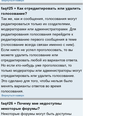
Вернуться наверх
faq#25 » Как отредактировать или удалить
голосование?
Так же, как и сообщения, голосования могут
редактироваться только их создателями,
модераторами или администраторами. Для
редактирования голосования перейдите к
редактированию первого сообщения в теме
(голосование всегда связан именно с ним).
Если никто не успел проголосовать, то вы
можете удалить голосование или
отредактировать любой из вариантов ответа.
Но если кто-нибудь уже проголосовал, то
только модераторы или администраторы могут
отредактировать или удалить голосование.
Это сделано для того, чтобы нельзя было
менять варианты ответов во время
голосования.
Вернуться наверх
faq#26 » Почему мне недоступны
некоторые форумы?
Некоторые форумы могут быть доступны