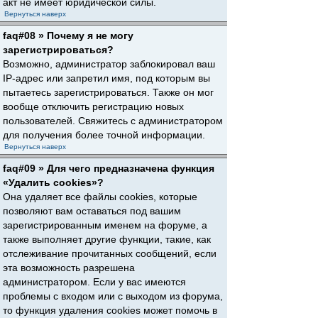
акт не имеет юридической силы.
Вернуться наверх
faq#08 » Почему я не могу
зарегистрироваться?
Возможно, администратор заблокировал ваш
IP-адрес или запретил имя, под которым вы
пытаетесь зарегистрироваться. Также он мог
вообще отключить регистрацию новых
пользователей. Свяжитесь с администратором
для получения более точной информации.
Вернуться наверх
faq#09 » Для чего предназначена функция
«Удалить cookies»?
Она удаляет все файлы cookies, которые
позволяют вам оставаться под вашим
зарегистрированным именем на форуме, а
также выполняет другие функции, такие, как
отслеживание прочитанных сообщений, если
эта возможность разрешена
администратором. Если у вас имеются
проблемы с входом или с выходом из форума,
то функция удаления cookies может помочь в