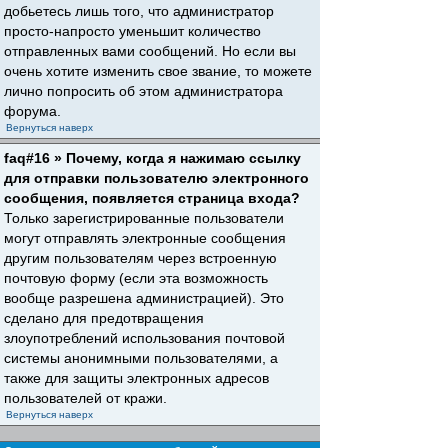
добьетесь лишь того, что администратор
просто-напросто уменьшит количество
отправленных вами сообщений. Но если вы
очень хотите изменить свое звание, то можете
лично попросить об этом администратора
форума.
Вернуться наверх
faq#16 » Почему, когда я нажимаю ссылку
для отправки пользователю электронного
сообщения, появляется страница входа?
Только зарегистрированные пользователи
могут отправлять электронные сообщения
другим пользователям через встроенную
почтовую форму (если эта возможность
вообще разрешена администрацией). Это
сделано для предотвращения
злоупотреблений использования почтовой
системы анонимными пользователями, а
также для защиты электронных адресов
пользователей от кражи.
Вернуться наверх