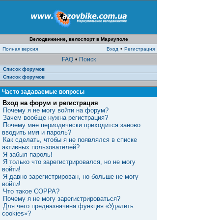
Велодвижение, велоспорт в Мариуполе
Полная версия
Вход
•
Регистрация
FAQ
•
Поиск
Список форумов
Список форумов
Часто задаваемые вопросы
Вход на форум и регистрация
Почему я не могу войти на форум?
Зачем вообще нужна регистрация?
Почему мне периодически приходится заново
вводить имя и пароль?
Как сделать, чтобы я не появлялся в списке
активных пользователей?
Я забыл пароль!
Я только что зарегистрировался, но не могу
войти!
Я давно зарегистрирован, но больше не могу
войти!
Что такое COPPA?
Почему я не могу зарегистрироваться?
Для чего предназначена функция «Удалить
cookies»?