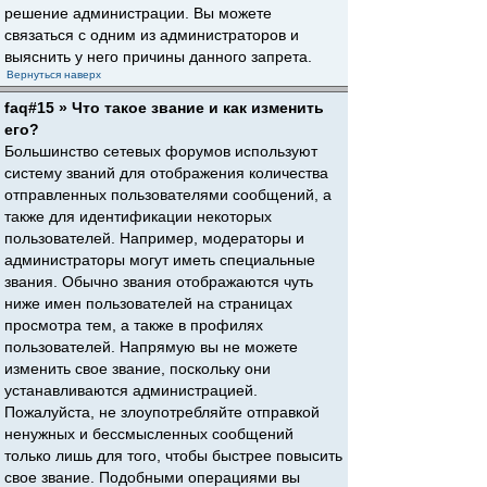
решение администрации. Вы можете
связаться с одним из администраторов и
выяснить у него причины данного запрета.
Вернуться наверх
faq#15 » Что такое звание и как изменить
его?
Большинство сетевых форумов используют
систему званий для отображения количества
отправленных пользователями сообщений, а
также для идентификации некоторых
пользователей. Например, модераторы и
администраторы могут иметь специальные
звания. Обычно звания отображаются чуть
ниже имен пользователей на страницах
просмотра тем, а также в профилях
пользователей. Напрямую вы не можете
изменить свое звание, поскольку они
устанавливаются администрацией.
Пожалуйста, не злоупотребляйте отправкой
ненужных и бессмысленных сообщений
только лишь для того, чтобы быстрее повысить
свое звание. Подобными операциями вы