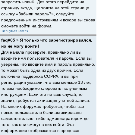
запросить новый. Для этого перейдите на
страницу входа, щелкните на этой странице
ссылку «Забыли пароль?», следуйте
предложенным инструкциям и вскоре вы снова
сможете войти на форум.
Вернуться наверх
faq#05 » Я только что зарегистрировался,
но не могу войти!
Для начала проверьте, правильно ли вы
вводите имя пользователя и пароль. Если вы
уверены, что вводите имя и пароль правильно,
то может быть одна из двух причин. Если
включена поддержка COPPA, и вы при
регистрации указали, что вам меньше 13 лет,
то вам необходимо следовать полученным
инструкциям. Если это не ваш случай, то
значит, требуется активация учетной записи.
На многих форумах требуется, чтобы все
новые пользователи были активированы
самостоятельно, либо администратором до
того, как они смогут в них войти. Эта
информация отображается в процессе