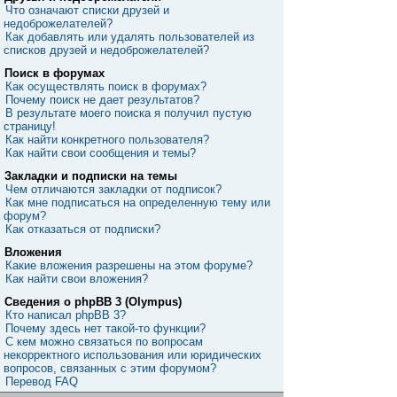
Что означают списки друзей и
недоброжелателей?
Как добавлять или удалять пользователей из
списков друзей и недоброжелателей?
Поиск в форумах
Как осуществлять поиск в форумах?
Почему поиск не дает результатов?
В результате моего поиска я получил пустую
страницу!
Как найти конкретного пользователя?
Как найти свои сообщения и темы?
Закладки и подписки на темы
Чем отличаются закладки от подписок?
Как мне подписаться на определенную тему или
форум?
Как отказаться от подписки?
Вложения
Какие вложения разрешены на этом форуме?
Как найти свои вложения?
Сведения о phpBB 3 (Olympus)
Кто написал phpBB 3?
Почему здесь нет такой-то функции?
С кем можно связаться по вопросам
некорректного использования или юридических
вопросов, связанных с этим форумом?
Перевод FAQ