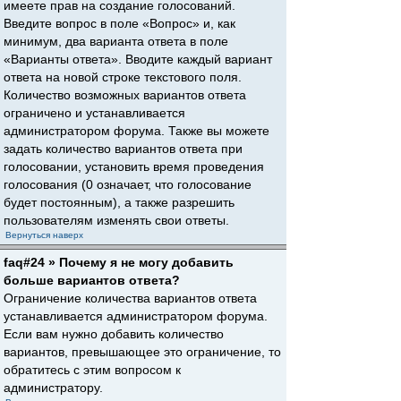
имеете прав на создание голосований.
Введите вопрос в поле «Вопрос» и, как
минимум, два варианта ответа в поле
«Варианты ответа». Вводите каждый вариант
ответа на новой строке текстового поля.
Количество возможных вариантов ответа
ограничено и устанавливается
администратором форума. Также вы можете
задать количество вариантов ответа при
голосовании, установить время проведения
голосования (0 означает, что голосование
будет постоянным), а также разрешить
пользователям изменять свои ответы.
Вернуться наверх
faq#24 » Почему я не могу добавить
больше вариантов ответа?
Ограничение количества вариантов ответа
устанавливается администратором форума.
Если вам нужно добавить количество
вариантов, превышающее это ограничение, то
обратитесь с этим вопросом к
администратору.