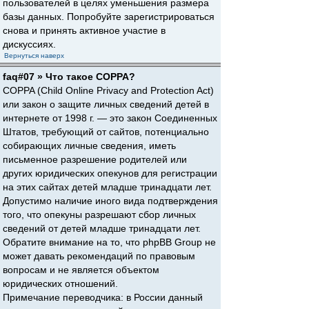
пользователей в целях уменьшения размера
базы данных. Попробуйте зарегистрироваться
снова и принять активное участие в
дискуссиях.
Вернуться наверх
faq#07 » Что такое COPPA?
COPPA (Child Online Privacy and Protection Act)
или закон о защите личных сведений детей в
интернете от 1998 г. — это закон Соединенных
Штатов, требующий от сайтов, потенциально
собирающих личные сведения, иметь
письменное разрешение родителей или
других юридических опекунов для регистрации
на этих сайтах детей младше тринадцати лет.
Допустимо наличие иного вида подтверждения
того, что опекуны разрешают сбор личных
сведений от детей младше тринадцати лет.
Обратите внимание на то, что phpBB Group не
может давать рекомендаций по правовым
вопросам и не является объектом
юридических отношений.
Примечание переводчика: в России данный