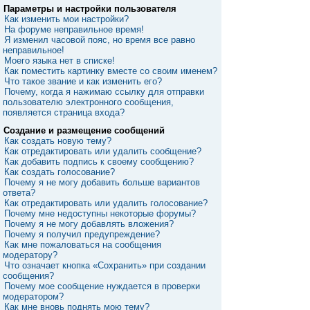
Параметры и настройки пользователя
Как изменить мои настройки?
На форуме неправильное время!
Я изменил часовой пояс, но время все равно
неправильное!
Моего языка нет в списке!
Как поместить картинку вместе со своим именем?
Что такое звание и как изменить его?
Почему, когда я нажимаю ссылку для отправки
пользователю электронного сообщения,
появляется страница входа?
Создание и размещение сообщений
Как создать новую тему?
Как отредактировать или удалить сообщение?
Как добавить подпись к своему сообщению?
Как создать голосование?
Почему я не могу добавить больше вариантов
ответа?
Как отредактировать или удалить голосование?
Почему мне недоступны некоторые форумы?
Почему я не могу добавлять вложения?
Почему я получил предупреждение?
Как мне пожаловаться на сообщения
модератору?
Что означает кнопка «Сохранить» при создании
сообщения?
Почему мое сообщение нуждается в проверки
модератором?
Как мне вновь поднять мою тему?