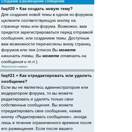
Создание и размещение сообщений
faq#20 » Как создать новую тему?
Для создания новой темы в одном из форумов
щелкните соответствующую кнопку на
странице темы или форума. Возможно, вам
придется зарегистрироваться перед отправкой
сообщения, или созданием темы. Доступные
вам возможности перечислены внизу страниц
форумов или тем (список
Вы
можете
начинать темы, Вы
можете
отвечать на
сообщения и т.п.
).
Вернуться наверх
faq#21 » Как отредактировать или удалить
сообщение?
Если вы не являетесь администратором или
модератором форума, то вы можете
редактировать и удалять только свои
собственные сообщения. Вы можете
отредактировать свое сообщение, нажав
кнопку «Редактировать сообщение», иногда
лишь в течение ограниченного времени после
его размещения. Если после вашего