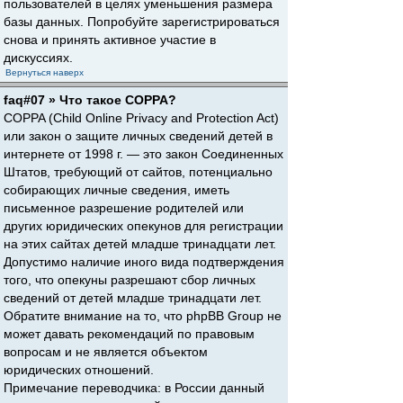
пользователей в целях уменьшения размера
базы данных. Попробуйте зарегистрироваться
снова и принять активное участие в
дискуссиях.
Вернуться наверх
faq#07 » Что такое COPPA?
COPPA (Child Online Privacy and Protection Act)
или закон о защите личных сведений детей в
интернете от 1998 г. — это закон Соединенных
Штатов, требующий от сайтов, потенциально
собирающих личные сведения, иметь
письменное разрешение родителей или
других юридических опекунов для регистрации
на этих сайтах детей младше тринадцати лет.
Допустимо наличие иного вида подтверждения
того, что опекуны разрешают сбор личных
сведений от детей младше тринадцати лет.
Обратите внимание на то, что phpBB Group не
может давать рекомендаций по правовым
вопросам и не является объектом
юридических отношений.
Примечание переводчика: в России данный