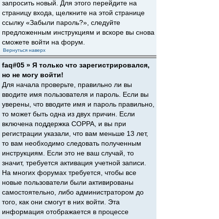
запросить новый. Для этого перейдите на
страницу входа, щелкните на этой странице
ссылку «Забыли пароль?», следуйте
предложенным инструкциям и вскоре вы снова
сможете войти на форум.
Вернуться наверх
faq#05 » Я только что зарегистрировался,
но не могу войти!
Для начала проверьте, правильно ли вы
вводите имя пользователя и пароль. Если вы
уверены, что вводите имя и пароль правильно,
то может быть одна из двух причин. Если
включена поддержка COPPA, и вы при
регистрации указали, что вам меньше 13 лет,
то вам необходимо следовать полученным
инструкциям. Если это не ваш случай, то
значит, требуется активация учетной записи.
На многих форумах требуется, чтобы все
новые пользователи были активированы
самостоятельно, либо администратором до
того, как они смогут в них войти. Эта
информация отображается в процессе