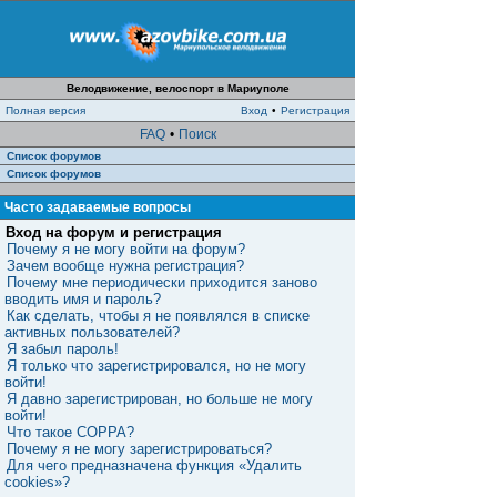
Велодвижение, велоспорт в Мариуполе
Полная версия
Вход
•
Регистрация
FAQ
•
Поиск
Список форумов
Список форумов
Часто задаваемые вопросы
Вход на форум и регистрация
Почему я не могу войти на форум?
Зачем вообще нужна регистрация?
Почему мне периодически приходится заново
вводить имя и пароль?
Как сделать, чтобы я не появлялся в списке
активных пользователей?
Я забыл пароль!
Я только что зарегистрировался, но не могу
войти!
Я давно зарегистрирован, но больше не могу
войти!
Что такое COPPA?
Почему я не могу зарегистрироваться?
Для чего предназначена функция «Удалить
cookies»?