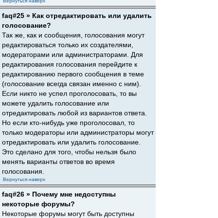
Вернуться наверх
faq#25 » Как отредактировать или удалить
голосование?
Так же, как и сообщения, голосования могут
редактироваться только их создателями,
модераторами или администраторами. Для
редактирования голосования перейдите к
редактированию первого сообщения в теме
(голосование всегда связан именно с ним).
Если никто не успел проголосовать, то вы
можете удалить голосование или
отредактировать любой из вариантов ответа.
Но если кто-нибудь уже проголосовал, то
только модераторы или администраторы могут
отредактировать или удалить голосование.
Это сделано для того, чтобы нельзя было
менять варианты ответов во время
голосования.
Вернуться наверх
faq#26 » Почему мне недоступны
некоторые форумы?
Некоторые форумы могут быть доступны