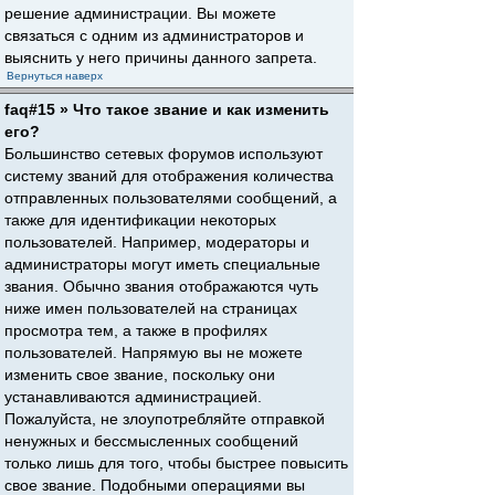
решение администрации. Вы можете
связаться с одним из администраторов и
выяснить у него причины данного запрета.
Вернуться наверх
faq#15 » Что такое звание и как изменить
его?
Большинство сетевых форумов используют
систему званий для отображения количества
отправленных пользователями сообщений, а
также для идентификации некоторых
пользователей. Например, модераторы и
администраторы могут иметь специальные
звания. Обычно звания отображаются чуть
ниже имен пользователей на страницах
просмотра тем, а также в профилях
пользователей. Напрямую вы не можете
изменить свое звание, поскольку они
устанавливаются администрацией.
Пожалуйста, не злоупотребляйте отправкой
ненужных и бессмысленных сообщений
только лишь для того, чтобы быстрее повысить
свое звание. Подобными операциями вы