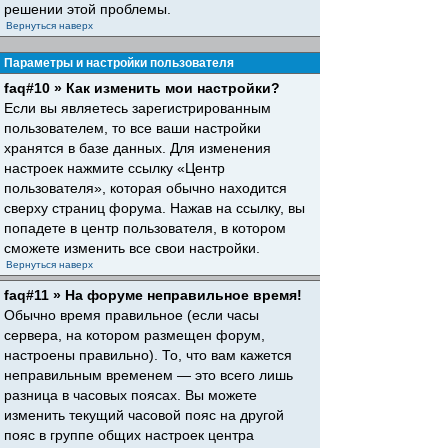
решении этой проблемы.
Вернуться наверх
Параметры и настройки пользователя
faq#10 » Как изменить мои настройки?
Если вы являетесь зарегистрированным
пользователем, то все ваши настройки
хранятся в базе данных. Для изменения
настроек нажмите ссылку «Центр
пользователя», которая обычно находится
сверху страниц форума. Нажав на ссылку, вы
попадете в центр пользователя, в котором
сможете изменить все свои настройки.
Вернуться наверх
faq#11 » На форуме неправильное время!
Обычно время правильное (если часы
сервера, на котором размещен форум,
настроены правильно). То, что вам кажется
неправильным временем — это всего лишь
разница в часовых поясах. Вы можете
изменить текущий часовой пояс на другой
пояс в группе общих настроек центра