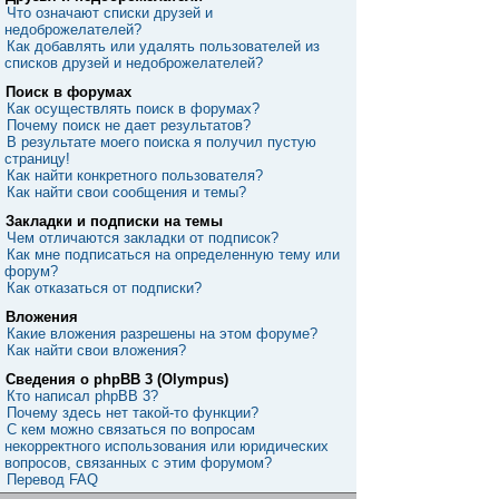
Что означают списки друзей и
недоброжелателей?
Как добавлять или удалять пользователей из
списков друзей и недоброжелателей?
Поиск в форумах
Как осуществлять поиск в форумах?
Почему поиск не дает результатов?
В результате моего поиска я получил пустую
страницу!
Как найти конкретного пользователя?
Как найти свои сообщения и темы?
Закладки и подписки на темы
Чем отличаются закладки от подписок?
Как мне подписаться на определенную тему или
форум?
Как отказаться от подписки?
Вложения
Какие вложения разрешены на этом форуме?
Как найти свои вложения?
Сведения о phpBB 3 (Olympus)
Кто написал phpBB 3?
Почему здесь нет такой-то функции?
С кем можно связаться по вопросам
некорректного использования или юридических
вопросов, связанных с этим форумом?
Перевод FAQ