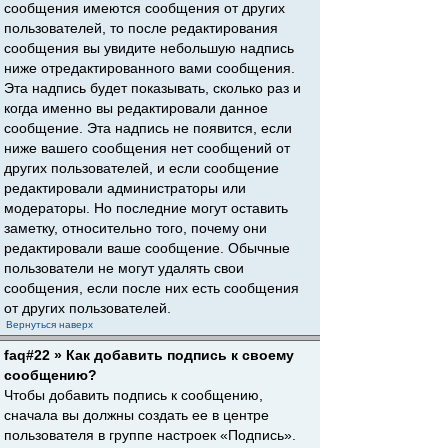
сообщения имеются сообщения от других
пользователей, то после редактирования
сообщения вы увидите небольшую надпись
ниже отредактированного вами сообщения.
Эта надпись будет показывать, сколько раз и
когда именно вы редактировали данное
сообщение. Эта надпись не появится, если
ниже вашего сообщения нет сообщений от
других пользователей, и если сообщение
редактировали администраторы или
модераторы. Но последние могут оставить
заметку, относительно того, почему они
редактировали ваше сообщение. Обычные
пользователи не могут удалять свои
сообщения, если после них есть сообщения
от других пользователей.
Вернуться наверх
faq#22 » Как добавить подпись к своему
сообщению?
Чтобы добавить подпись к сообщению,
сначала вы должны создать ее в центре
пользователя в группе настроек «Подпись».