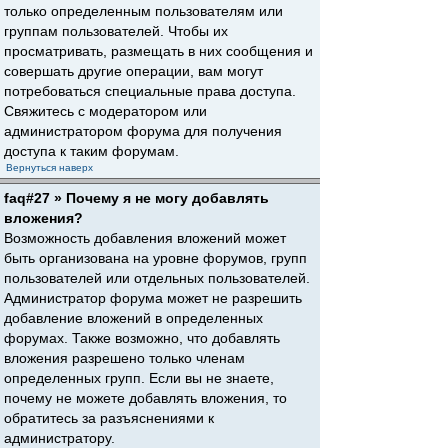
только определенным пользователям или
группам пользователей. Чтобы их
просматривать, размещать в них сообщения и
совершать другие операции, вам могут
потребоваться специальные права доступа.
Свяжитесь с модератором или
администратором форума для получения
доступа к таким форумам.
Вернуться наверх
faq#27 » Почему я не могу добавлять
вложения?
Возможность добавления вложений может
быть организована на уровне форумов, групп
пользователей или отдельных пользователей.
Администратор форума может не разрешить
добавление вложений в определенных
форумах. Также возможно, что добавлять
вложения разрешено только членам
определенных групп. Если вы не знаете,
почему не можете добавлять вложения, то
обратитесь за разъяснениями к
администратору.