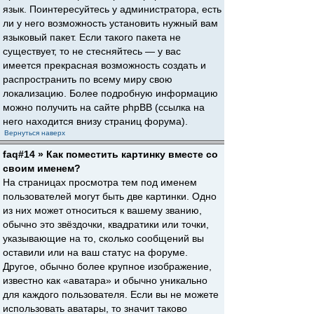
язык. Поинтересуйтесь у администратора, есть
ли у него возможность установить нужный вам
языковый пакет. Если такого пакета не
существует, то не стесняйтесь — у вас
имеется прекрасная возможность создать и
распространить по всему миру свою
локализацию. Более подробную информацию
можно получить на сайте phpBB (ссылка на
него находится внизу страниц форума).
Вернуться наверх
faq#14 » Как поместить картинку вместе со
своим именем?
На страницах просмотра тем под именем
пользователей могут быть две картинки. Одно
из них может относиться к вашему званию,
обычно это звёздочки, квадратики или точки,
указывающие на то, сколько сообщений вы
оставили или на ваш статус на форуме.
Другое, обычно более крупное изображение,
известно как «аватара» и обычно уникально
для каждого пользователя. Если вы не можете
использовать аватары, то значит таково