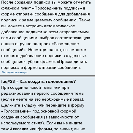
После создания подписи вы можете отметить
флажком пункт «Присоединить подпись» в
форме отправки сообщения для добавления
подписи к размещаемому сообщению. Также
вы можете настроить автоматическое
добавление подписи ко всем отправляемым
вами сообщениям, выбрав соответствующую
опцию в группе настроек «Размещение
сообщений». Несмотря на это, вы сможете
отменять добавление подписи в отдельных
сообщениях, убрав флажок «Присоединить
подпись» в форме отправки сообщения.
Вернуться наверх
faq#23 » Как создать голосование?
При создании новой темы или при
редактировании первого сообщения темы
(если имеете на это необходимые права),
щелкните вкладку или перейдите в форму
«Голосование» под основной формой
создания сообщения (в зависимости от
используемого стиля). Если вы не видите
такой вкладки или формы, то значит, вы не