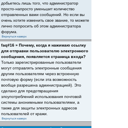
добьетесь лишь того, что администратор
просто-напросто уменьшит количество
отправленных вами сообщений. Но если вы
очень хотите изменить свое звание, то можете
лично попросить об этом администратора
форума.
Вернуться наверх
faq#16 » Почему, когда я нажимаю ссылку
для отправки пользователю электронного
сообщения, появляется страница входа?
Только зарегистрированные пользователи
могут отправлять электронные сообщения
другим пользователям через встроенную
почтовую форму (если эта возможность
вообще разрешена администрацией). Это
сделано для предотвращения
злоупотреблений использования почтовой
системы анонимными пользователями, а
также для защиты электронных адресов
пользователей от кражи.
Вернуться наверх