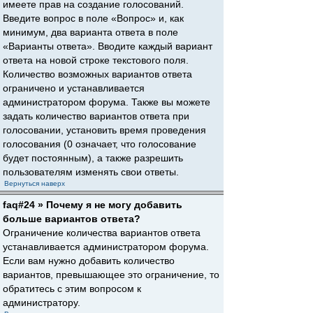
имеете прав на создание голосований.
Введите вопрос в поле «Вопрос» и, как
минимум, два варианта ответа в поле
«Варианты ответа». Вводите каждый вариант
ответа на новой строке текстового поля.
Количество возможных вариантов ответа
ограничено и устанавливается
администратором форума. Также вы можете
задать количество вариантов ответа при
голосовании, установить время проведения
голосования (0 означает, что голосование
будет постоянным), а также разрешить
пользователям изменять свои ответы.
Вернуться наверх
faq#24 » Почему я не могу добавить
больше вариантов ответа?
Ограничение количества вариантов ответа
устанавливается администратором форума.
Если вам нужно добавить количество
вариантов, превышающее это ограничение, то
обратитесь с этим вопросом к
администратору.