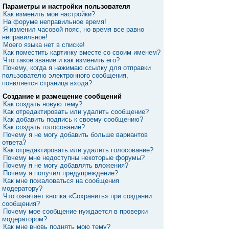
Параметры и настройки пользователя
Как изменить мои настройки?
На форуме неправильное время!
Я изменил часовой пояс, но время все равно
неправильное!
Моего языка нет в списке!
Как поместить картинку вместе со своим именем?
Что такое звание и как изменить его?
Почему, когда я нажимаю ссылку для отправки
пользователю электронного сообщения,
появляется страница входа?
Создание и размещение сообщений
Как создать новую тему?
Как отредактировать или удалить сообщение?
Как добавить подпись к своему сообщению?
Как создать голосование?
Почему я не могу добавить больше вариантов
ответа?
Как отредактировать или удалить голосование?
Почему мне недоступны некоторые форумы?
Почему я не могу добавлять вложения?
Почему я получил предупреждение?
Как мне пожаловаться на сообщения
модератору?
Что означает кнопка «Сохранить» при создании
сообщения?
Почему мое сообщение нуждается в проверки
модератором?
Как мне вновь поднять мою тему?