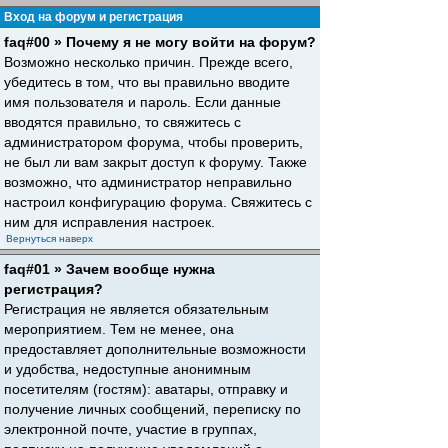
Вход на форум и регистрация
faq#00 » Почему я не могу войти на форум?
Возможно несколько причин. Прежде всего,
убедитесь в том, что вы правильно вводите
имя пользователя и пароль. Если данные
вводятся правильно, то свяжитесь с
администратором форума, чтобы проверить,
не был ли вам закрыт доступ к форуму. Также
возможно, что администратор неправильно
настроил конфигурацию форума. Свяжитесь с
ним для исправления настроек.
Вернуться наверх
faq#01 » Зачем вообще нужна
регистрация?
Регистрация не является обязательным
мероприятием. Тем не менее, она
предоставляет дополнительные возможности
и удобства, недоступные анонимным
посетителям (гостям): аватары, отправку и
получение личных сообщений, переписку по
электронной почте, участие в группах,