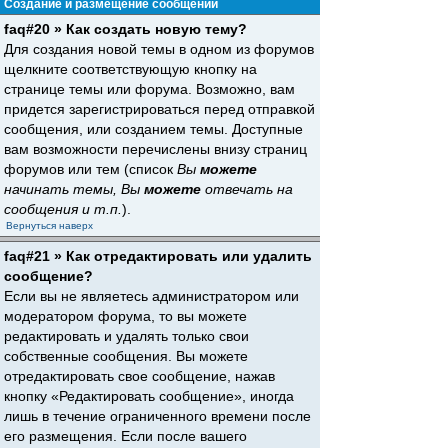
Создание и размещение сообщений
faq#20 » Как создать новую тему?
Для создания новой темы в одном из форумов
щелкните соответствующую кнопку на
странице темы или форума. Возможно, вам
придется зарегистрироваться перед отправкой
сообщения, или созданием темы. Доступные
вам возможности перечислены внизу страниц
форумов или тем (список
Вы
можете
начинать темы, Вы
можете
отвечать на
сообщения и т.п.
).
Вернуться наверх
faq#21 » Как отредактировать или удалить
сообщение?
Если вы не являетесь администратором или
модератором форума, то вы можете
редактировать и удалять только свои
собственные сообщения. Вы можете
отредактировать свое сообщение, нажав
кнопку «Редактировать сообщение», иногда
лишь в течение ограниченного времени после
его размещения. Если после вашего