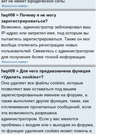
акт не имеет юридической силы.
Вернуться наверх
faq#08 » Почему я не могу
зарегистрироваться?
Возможно, администратор заблокировал ваш
IP-адрес или запретил имя, под которым вы
пытаетесь зарегистрироваться. Также он мог
вообще отключить регистрацию новых
пользователей. Свяжитесь с администратором
для получения более точной информации.
Вернуться наверх
faq#09 » Для чего предназначена функция
«Удалить cookies»?
Она удаляет все файлы cookies, которые
позволяют вам оставаться под вашим
зарегистрированным именем на форуме, а
также выполняет другие функции, такие, как
отслеживание прочитанных сообщений, если
эта возможность разрешена
администратором. Если у вас имеются
проблемы с входом или с выходом из форума,
то функция удаления cookies может помочь в