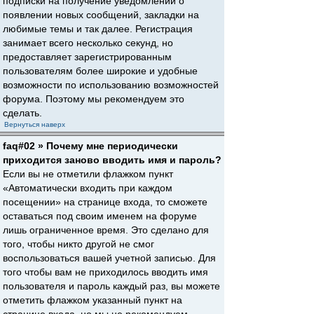
подписки на получение уведомлений о
появлении новых сообщений, закладки на
любимые темы и так далее. Регистрация
занимает всего несколько секунд, но
предоставляет зарегистрированным
пользователям более широкие и удобные
возможности по использованию возможностей
форума. Поэтому мы рекомендуем это
сделать.
Вернуться наверх
faq#02 » Почему мне периодически
приходится заново вводить имя и пароль?
Если вы не отметили флажком пункт
«Автоматически входить при каждом
посещении» на странице входа, то сможете
оставаться под своим именем на форуме
лишь ограниченное время. Это сделано для
того, чтобы никто другой не смог
воспользоваться вашей учетной записью. Для
того чтобы вам не приходилось вводить имя
пользователя и пароль каждый раз, вы можете
отметить флажком указанный пункт на