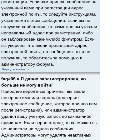
регистрации. Если вам пришло сообщение на
указанный вами при регистрации адрес
электронной почты, то следуйте инструкциям,
указанными в этом сообщении. Если вы не
получили сообщения, то возможно вы указали
неправильный адрес при регистрации, либо
он заблокирован каким-либо фильтром. Если
вы уверены, что ввели правильный адрес
электронной почты, но сообщения так и не
получили, то обратитесь за помощью к
администратору форума.
Вернуться наверх
faq#06 » Я давно зарегистрирован, но
больше не могу войти!
Наиболее вероятные причины: вы ввели
неверное имя или пароль (проверьте
электронное сообщение, которое пришло вам
после регистрации), или администратор
удалил вашу учетную запись по каким-либо
причинам. Если верно второе, то возможно вы
не написали ни одного сообщения.
Администраторы могут удалять неактивных