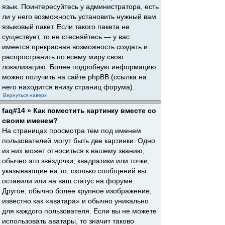
язык. Поинтересуйтесь у администратора, есть
ли у него возможность установить нужный вам
языковый пакет. Если такого пакета не
существует, то не стесняйтесь — у вас
имеется прекрасная возможность создать и
распространить по всему миру свою
локализацию. Более подробную информацию
можно получить на сайте phpBB (ссылка на
него находится внизу страниц форума).
Вернуться наверх
faq#14 » Как поместить картинку вместе со
своим именем?
На страницах просмотра тем под именем
пользователей могут быть две картинки. Одно
из них может относиться к вашему званию,
обычно это звёздочки, квадратики или точки,
указывающие на то, сколько сообщений вы
оставили или на ваш статус на форуме.
Другое, обычно более крупное изображение,
известно как «аватара» и обычно уникально
для каждого пользователя. Если вы не можете
использовать аватары, то значит таково