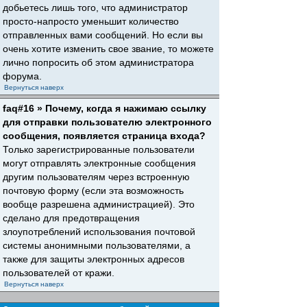
добьетесь лишь того, что администратор
просто-напросто уменьшит количество
отправленных вами сообщений. Но если вы
очень хотите изменить свое звание, то можете
лично попросить об этом администратора
форума.
Вернуться наверх
faq#16 » Почему, когда я нажимаю ссылку
для отправки пользователю электронного
сообщения, появляется страница входа?
Только зарегистрированные пользователи
могут отправлять электронные сообщения
другим пользователям через встроенную
почтовую форму (если эта возможность
вообще разрешена администрацией). Это
сделано для предотвращения
злоупотреблений использования почтовой
системы анонимными пользователями, а
также для защиты электронных адресов
пользователей от кражи.
Вернуться наверх