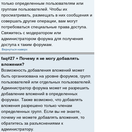
только определенным пользователям или
группам пользователей. Чтобы их
просматривать, размещать в них сообщения и
совершать другие операции, вам могут
потребоваться специальные права доступа.
Свяжитесь с модератором или
администратором форума для получения
доступа к таким форумам.
Вернуться наверх
faq#27 » Почему я не могу добавлять
вложения?
Возможность добавления вложений может
быть организована на уровне форумов, групп
пользователей или отдельных пользователей.
Администратор форума может не разрешить
добавление вложений в определенных
форумах. Также возможно, что добавлять
вложения разрешено только членам
определенных групп. Если вы не знаете,
почему не можете добавлять вложения, то
обратитесь за разъяснениями к
администратору.