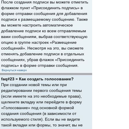
После создания подписи вы можете отметить
флажком пункт «Присоединить подпись» в
форме отправки сообщения для добавления
подписи к размещаемому сообщению. Также
вы можете настроить автоматическое
добавление подписи ко всем отправляемым
вами сообщениям, выбрав соответствующую
опцию в группе настроек «Размещение
сообщений». Несмотря на это, вы сможете
отменять добавление подписи в отдельных
сообщениях, убрав флажок «Присоединить
подпись» в форме отправки сообщения.
Вернуться наверх
faq#23 » Как создать голосование?
При создании новой темы или при
редактировании первого сообщения темы
(если имеете на это необходимые права),
щелкните вкладку или перейдите в форму
«Голосование» под основной формой
создания сообщения (в зависимости от
используемого стиля). Если вы не видите
такой вкладки или формы, то значит, вы не