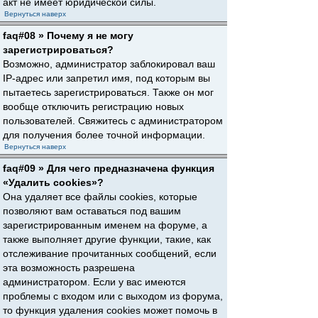
акт не имеет юридической силы.
Вернуться наверх
faq#08 » Почему я не могу
зарегистрироваться?
Возможно, администратор заблокировал ваш
IP-адрес или запретил имя, под которым вы
пытаетесь зарегистрироваться. Также он мог
вообще отключить регистрацию новых
пользователей. Свяжитесь с администратором
для получения более точной информации.
Вернуться наверх
faq#09 » Для чего предназначена функция
«Удалить cookies»?
Она удаляет все файлы cookies, которые
позволяют вам оставаться под вашим
зарегистрированным именем на форуме, а
также выполняет другие функции, такие, как
отслеживание прочитанных сообщений, если
эта возможность разрешена
администратором. Если у вас имеются
проблемы с входом или с выходом из форума,
то функция удаления cookies может помочь в