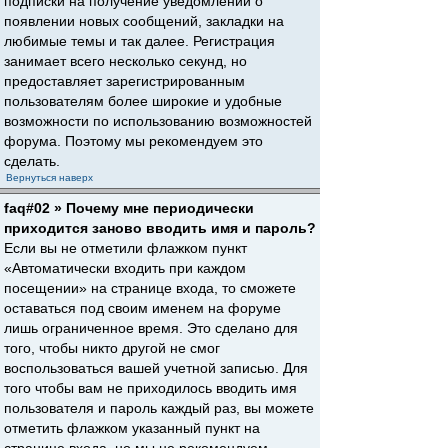
подписки на получение уведомлений о
появлении новых сообщений, закладки на
любимые темы и так далее. Регистрация
занимает всего несколько секунд, но
предоставляет зарегистрированным
пользователям более широкие и удобные
возможности по использованию возможностей
форума. Поэтому мы рекомендуем это
сделать.
Вернуться наверх
faq#02 » Почему мне периодически
приходится заново вводить имя и пароль?
Если вы не отметили флажком пункт
«Автоматически входить при каждом
посещении» на странице входа, то сможете
оставаться под своим именем на форуме
лишь ограниченное время. Это сделано для
того, чтобы никто другой не смог
воспользоваться вашей учетной записью. Для
того чтобы вам не приходилось вводить имя
пользователя и пароль каждый раз, вы можете
отметить флажком указанный пункт на