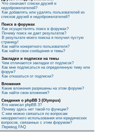
Что означают списки друзей и
недоброжелателей?
Как добавлять или удалять пользователей из
списков друзей и недоброжелателей?
Поиск в форумах
Как осуществлять поиск в форумах?
Почему поиск не дает результатов?
В результате моего поиска я получил пустую
страницу!
Как найти конкретного пользователя?
Как найти свои сообщения и темы?
Закладки и подписки на темы
Чем отличаются закладки от подписок?
Как мне подписаться на определенную тему или
форум?
Как отказаться от подписки?
Вложения
Какие вложения разрешены на этом форуме?
Как найти свои вложения?
Сведения о phpBB 3 (Olympus)
Кто написал phpBB 3?
Почему здесь нет такой-то функции?
С кем можно связаться по вопросам
некорректного использования или юридических
вопросов, связанных с этим форумом?
Перевод FAQ