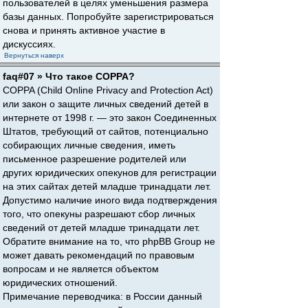
пользователей в целях уменьшения размера
базы данных. Попробуйте зарегистрироваться
снова и принять активное участие в
дискуссиях.
Вернуться наверх
faq#07 » Что такое COPPA?
COPPA (Child Online Privacy and Protection Act)
или закон о защите личных сведений детей в
интернете от 1998 г. — это закон Соединенных
Штатов, требующий от сайтов, потенциально
собирающих личные сведения, иметь
письменное разрешение родителей или
других юридических опекунов для регистрации
на этих сайтах детей младше тринадцати лет.
Допустимо наличие иного вида подтверждения
того, что опекуны разрешают сбор личных
сведений от детей младше тринадцати лет.
Обратите внимание на то, что phpBB Group не
может давать рекомендаций по правовым
вопросам и не является объектом
юридических отношений.
Примечание переводчика: в России данный