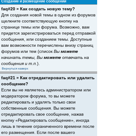
Создание и размещение сообщений
faq#20 » Как создать новую тему?
Для создания новой темы в одном из форумов
щелкните соответствующую кнопку на
странице темы или форума. Возможно, вам
придется зарегистрироваться перед отправкой
сообщения, или созданием темы. Доступные
вам возможности перечислены внизу страниц
форумов или тем (список
Вы
можете
начинать темы, Вы
можете
отвечать на
сообщения и т.п.
).
Вернуться наверх
faq#21 » Как отредактировать или удалить
сообщение?
Если вы не являетесь администратором или
модератором форума, то вы можете
редактировать и удалять только свои
собственные сообщения. Вы можете
отредактировать свое сообщение, нажав
кнопку «Редактировать сообщение», иногда
лишь в течение ограниченного времени после
его размещения. Если после вашего