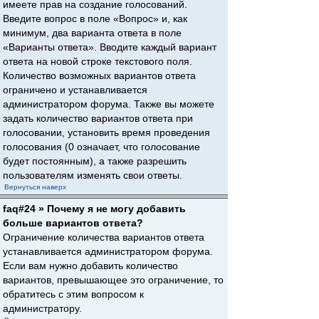
имеете прав на создание голосований.
Введите вопрос в поле «Вопрос» и, как
минимум, два варианта ответа в поле
«Варианты ответа». Вводите каждый вариант
ответа на новой строке текстового поля.
Количество возможных вариантов ответа
ограничено и устанавливается
администратором форума. Также вы можете
задать количество вариантов ответа при
голосовании, установить время проведения
голосования (0 означает, что голосование
будет постоянным), а также разрешить
пользователям изменять свои ответы.
Вернуться наверх
faq#24 » Почему я не могу добавить
больше вариантов ответа?
Ограничение количества вариантов ответа
устанавливается администратором форума.
Если вам нужно добавить количество
вариантов, превышающее это ограничение, то
обратитесь с этим вопросом к
администратору.