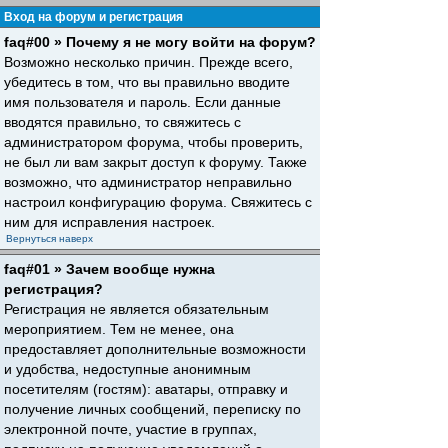
Вход на форум и регистрация
faq#00 » Почему я не могу войти на форум?
Возможно несколько причин. Прежде всего,
убедитесь в том, что вы правильно вводите
имя пользователя и пароль. Если данные
вводятся правильно, то свяжитесь с
администратором форума, чтобы проверить,
не был ли вам закрыт доступ к форуму. Также
возможно, что администратор неправильно
настроил конфигурацию форума. Свяжитесь с
ним для исправления настроек.
Вернуться наверх
faq#01 » Зачем вообще нужна
регистрация?
Регистрация не является обязательным
мероприятием. Тем не менее, она
предоставляет дополнительные возможности
и удобства, недоступные анонимным
посетителям (гостям): аватары, отправку и
получение личных сообщений, переписку по
электронной почте, участие в группах,