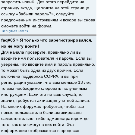
запросить новый. Для этого перейдите на
страницу входа, щелкните на этой странице
ссылку «Забыли пароль?», следуйте
предложенным инструкциям и вскоре вы снова
сможете войти на форум.
Вернуться наверх
faq#05 » Я только что зарегистрировался,
но не могу войти!
Для начала проверьте, правильно ли вы
вводите имя пользователя и пароль. Если вы
уверены, что вводите имя и пароль правильно,
то может быть одна из двух причин. Если
включена поддержка COPPA, и вы при
регистрации указали, что вам меньше 13 лет,
то вам необходимо следовать полученным
инструкциям. Если это не ваш случай, то
значит, требуется активация учетной записи.
На многих форумах требуется, чтобы все
новые пользователи были активированы
самостоятельно, либо администратором до
того, как они смогут в них войти. Эта
информация отображается в процессе