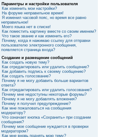
Параметры и настройки пользователя
Как изменить мои настройки?
На форуме неправильное время!
Я изменил часовой пояс, но время все равно
неправильное!
Моего языка нет в списке!
Как поместить картинку вместе со своим именем?
Что такое звание и как изменить его?
Почему, когда я нажимаю ссылку для отправки
пользователю электронного сообщения,
появляется страница входа?
Создание и размещение сообщений
Как создать новую тему?
Как отредактировать или удалить сообщение?
Как добавить подпись к своему сообщению?
Как создать голосование?
Почему я не могу добавить больше вариантов
ответа?
Как отредактировать или удалить голосование?
Почему мне недоступны некоторые форумы?
Почему я не могу добавлять вложения?
Почему я получил предупреждение?
Как мне пожаловаться на сообщения
модератору?
Что означает кнопка «Сохранить» при создании
сообщения?
Почему мое сообщение нуждается в проверки
модератором?
Как мне вновь поднять мою тему?