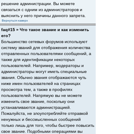
решение администрации. Вы можете
связаться с одним из администраторов и
выяснить у него причины данного запрета.
Вернуться наверх
faq#15 » Что такое звание и как изменить
его?
Большинство сетевых форумов используют
систему званий для отображения количества
отправленных пользователями сообщений, а
также для идентификации некоторых
пользователей. Например, модераторы и
администраторы могут иметь специальные
звания. Обычно звания отображаются чуть
ниже имен пользователей на страницах
просмотра тем, а также в профилях
пользователей. Напрямую вы не можете
изменить свое звание, поскольку они
устанавливаются администрацией.
Пожалуйста, не злоупотребляйте отправкой
ненужных и бессмысленных сообщений
только лишь для того, чтобы быстрее повысить
свое звание. Подобными операциями вы