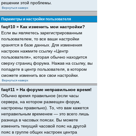
решении этой проблемы.
Вернуться наверх
Параметры и настройки пользователя
faq#10 » Как изменить мои настройки?
Если вы являетесь зарегистрированным
пользователем, то все ваши настройки
хранятся в базе данных. Для изменения
настроек нажмите ссылку «Центр
пользователя», которая обычно находится
сверху страниц форума. Нажав на ссылку, вы
попадете в центр пользователя, в котором
сможете изменить все свои настройки.
Вернуться наверх
faq#11 » На форуме неправильное время!
Обычно время правильное (если часы
сервера, на котором размещен форум,
настроены правильно). То, что вам кажется
неправильным временем — это всего лишь
разница в часовых поясах. Вы можете
изменить текущий часовой пояс на другой
пояс в группе общих настроек центра