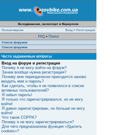
Велодвижение, велоспорт в Мариуполе
Полная версия
Вход
•
Регистрация
FAQ
•
Поиск
Список форумов
Список форумов
Часто задаваемые вопросы
Вход на форум и регистрация
Почему я не могу войти на форум?
Зачем вообще нужна регистрация?
Почему мне периодически приходится заново
вводить имя и пароль?
Как сделать, чтобы я не появлялся в списке
активных пользователей?
Я забыл пароль!
Я только что зарегистрировался, но не могу
войти!
Я давно зарегистрирован, но больше не могу
войти!
Что такое COPPA?
Почему я не могу зарегистрироваться?
Для чего предназначена функция «Удалить
cookies»?