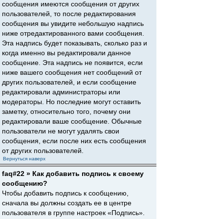
сообщения имеются сообщения от других
пользователей, то после редактирования
сообщения вы увидите небольшую надпись
ниже отредактированного вами сообщения.
Эта надпись будет показывать, сколько раз и
когда именно вы редактировали данное
сообщение. Эта надпись не появится, если
ниже вашего сообщения нет сообщений от
других пользователей, и если сообщение
редактировали администраторы или
модераторы. Но последние могут оставить
заметку, относительно того, почему они
редактировали ваше сообщение. Обычные
пользователи не могут удалять свои
сообщения, если после них есть сообщения
от других пользователей.
Вернуться наверх
faq#22 » Как добавить подпись к своему
сообщению?
Чтобы добавить подпись к сообщению,
сначала вы должны создать ее в центре
пользователя в группе настроек «Подпись».