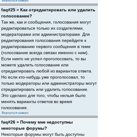
Вернуться наверх
faq#25 » Как отредактировать или удалить
голосование?
Так же, как и сообщения, голосования могут
редактироваться только их создателями,
модераторами или администраторами. Для
редактирования голосования перейдите к
редактированию первого сообщения в теме
(голосование всегда связан именно с ним).
Если никто не успел проголосовать, то вы
можете удалить голосование или
отредактировать любой из вариантов ответа.
Но если кто-нибудь уже проголосовал, то
только модераторы или администраторы могут
отредактировать или удалить голосование.
Это сделано для того, чтобы нельзя было
менять варианты ответов во время
голосования.
Вернуться наверх
faq#26 » Почему мне недоступны
некоторые форумы?
Некоторые форумы могут быть доступны