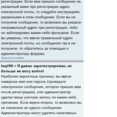
регистрации. Если вам пришло сообщение на
указанный вами при регистрации адрес
электронной почты, то следуйте инструкциям,
указанными в этом сообщении. Если вы не
получили сообщения, то возможно вы указали
неправильный адрес при регистрации, либо
он заблокирован каким-либо фильтром. Если
вы уверены, что ввели правильный адрес
электронной почты, но сообщения так и не
получили, то обратитесь за помощью к
администратору форума.
Вернуться наверх
faq#06 » Я давно зарегистрирован, но
больше не могу войти!
Наиболее вероятные причины: вы ввели
неверное имя или пароль (проверьте
электронное сообщение, которое пришло вам
после регистрации), или администратор
удалил вашу учетную запись по каким-либо
причинам. Если верно второе, то возможно вы
не написали ни одного сообщения.
Администраторы могут удалять неактивных