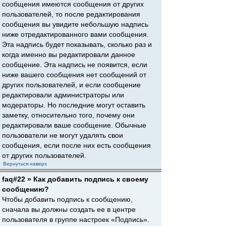
сообщения имеются сообщения от других
пользователей, то после редактирования
сообщения вы увидите небольшую надпись
ниже отредактированного вами сообщения.
Эта надпись будет показывать, сколько раз и
когда именно вы редактировали данное
сообщение. Эта надпись не появится, если
ниже вашего сообщения нет сообщений от
других пользователей, и если сообщение
редактировали администраторы или
модераторы. Но последние могут оставить
заметку, относительно того, почему они
редактировали ваше сообщение. Обычные
пользователи не могут удалять свои
сообщения, если после них есть сообщения
от других пользователей.
Вернуться наверх
faq#22 » Как добавить подпись к своему
сообщению?
Чтобы добавить подпись к сообщению,
сначала вы должны создать ее в центре
пользователя в группе настроек «Подпись».