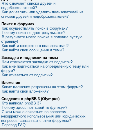
Что означают списки друзей и
недоброжелателей?
Как добавлять или удалять пользователей из
списков друзей и недоброжелателей?
Поиск в форумах
Как осуществлять поиск в форумах?
Почему поиск не дает результатов?
В результате моего поиска я получил пустую
страницу!
Как найти конкретного пользователя?
Как найти свои сообщения и темы?
Закладки и подписки на темы
Чем отличаются закладки от подписок?
Как мне подписаться на определенную тему или
форум?
Как отказаться от подписки?
Вложения
Какие вложения разрешены на этом форуме?
Как найти свои вложения?
Сведения о phpBB 3 (Olympus)
Кто написал phpBB 3?
Почему здесь нет такой-то функции?
С кем можно связаться по вопросам
некорректного использования или юридических
вопросов, связанных с этим форумом?
Перевод FAQ