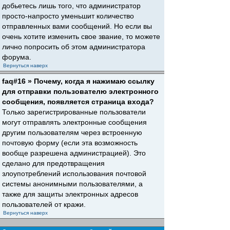
добьетесь лишь того, что администратор
просто-напросто уменьшит количество
отправленных вами сообщений. Но если вы
очень хотите изменить свое звание, то можете
лично попросить об этом администратора
форума.
Вернуться наверх
faq#16 » Почему, когда я нажимаю ссылку
для отправки пользователю электронного
сообщения, появляется страница входа?
Только зарегистрированные пользователи
могут отправлять электронные сообщения
другим пользователям через встроенную
почтовую форму (если эта возможность
вообще разрешена администрацией). Это
сделано для предотвращения
злоупотреблений использования почтовой
системы анонимными пользователями, а
также для защиты электронных адресов
пользователей от кражи.
Вернуться наверх