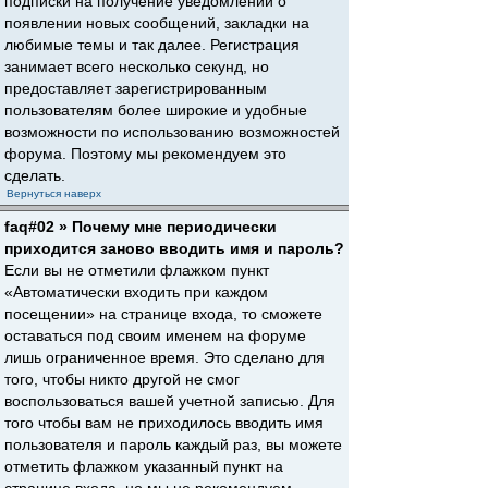
подписки на получение уведомлений о
появлении новых сообщений, закладки на
любимые темы и так далее. Регистрация
занимает всего несколько секунд, но
предоставляет зарегистрированным
пользователям более широкие и удобные
возможности по использованию возможностей
форума. Поэтому мы рекомендуем это
сделать.
Вернуться наверх
faq#02 » Почему мне периодически
приходится заново вводить имя и пароль?
Если вы не отметили флажком пункт
«Автоматически входить при каждом
посещении» на странице входа, то сможете
оставаться под своим именем на форуме
лишь ограниченное время. Это сделано для
того, чтобы никто другой не смог
воспользоваться вашей учетной записью. Для
того чтобы вам не приходилось вводить имя
пользователя и пароль каждый раз, вы можете
отметить флажком указанный пункт на