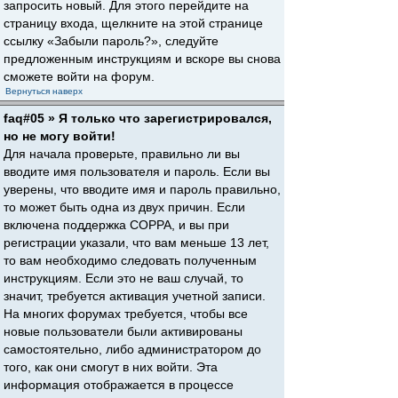
запросить новый. Для этого перейдите на
страницу входа, щелкните на этой странице
ссылку «Забыли пароль?», следуйте
предложенным инструкциям и вскоре вы снова
сможете войти на форум.
Вернуться наверх
faq#05 » Я только что зарегистрировался,
но не могу войти!
Для начала проверьте, правильно ли вы
вводите имя пользователя и пароль. Если вы
уверены, что вводите имя и пароль правильно,
то может быть одна из двух причин. Если
включена поддержка COPPA, и вы при
регистрации указали, что вам меньше 13 лет,
то вам необходимо следовать полученным
инструкциям. Если это не ваш случай, то
значит, требуется активация учетной записи.
На многих форумах требуется, чтобы все
новые пользователи были активированы
самостоятельно, либо администратором до
того, как они смогут в них войти. Эта
информация отображается в процессе