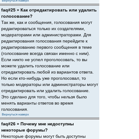
Вернуться наверх
faq#25 » Как отредактировать или удалить
голосование?
Так же, как и сообщения, голосования могут
редактироваться только их создателями,
модераторами или администраторами. Для
редактирования голосования перейдите к
редактированию первого сообщения в теме
(голосование всегда связан именно с ним).
Если никто не успел проголосовать, то вы
можете удалить голосование или
отредактировать любой из вариантов ответа.
Но если кто-нибудь уже проголосовал, то
только модераторы или администраторы могут
отредактировать или удалить голосование.
Это сделано для того, чтобы нельзя было
менять варианты ответов во время
голосования.
Вернуться наверх
faq#26 » Почему мне недоступны
некоторые форумы?
Некоторые форумы могут быть доступны