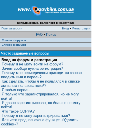
Велодвижение, велоспорт в Мариуполе
Полная версия
Вход
•
Регистрация
FAQ
•
Поиск
Список форумов
Список форумов
Часто задаваемые вопросы
Вход на форум и регистрация
Почему я не могу войти на форум?
Зачем вообще нужна регистрация?
Почему мне периодически приходится заново
вводить имя и пароль?
Как сделать, чтобы я не появлялся в списке
активных пользователей?
Я забыл пароль!
Я только что зарегистрировался, но не могу
войти!
Я давно зарегистрирован, но больше не могу
войти!
Что такое COPPA?
Почему я не могу зарегистрироваться?
Для чего предназначена функция «Удалить
cookies»?