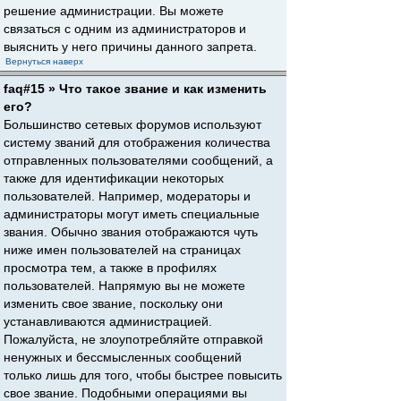
решение администрации. Вы можете
связаться с одним из администраторов и
выяснить у него причины данного запрета.
Вернуться наверх
faq#15 » Что такое звание и как изменить
его?
Большинство сетевых форумов используют
систему званий для отображения количества
отправленных пользователями сообщений, а
также для идентификации некоторых
пользователей. Например, модераторы и
администраторы могут иметь специальные
звания. Обычно звания отображаются чуть
ниже имен пользователей на страницах
просмотра тем, а также в профилях
пользователей. Напрямую вы не можете
изменить свое звание, поскольку они
устанавливаются администрацией.
Пожалуйста, не злоупотребляйте отправкой
ненужных и бессмысленных сообщений
только лишь для того, чтобы быстрее повысить
свое звание. Подобными операциями вы