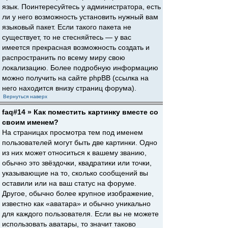
язык. Поинтересуйтесь у администратора, есть
ли у него возможность установить нужный вам
языковый пакет. Если такого пакета не
существует, то не стесняйтесь — у вас
имеется прекрасная возможность создать и
распространить по всему миру свою
локализацию. Более подробную информацию
можно получить на сайте phpBB (ссылка на
него находится внизу страниц форума).
Вернуться наверх
faq#14 » Как поместить картинку вместе со
своим именем?
На страницах просмотра тем под именем
пользователей могут быть две картинки. Одно
из них может относиться к вашему званию,
обычно это звёздочки, квадратики или точки,
указывающие на то, сколько сообщений вы
оставили или на ваш статус на форуме.
Другое, обычно более крупное изображение,
известно как «аватара» и обычно уникально
для каждого пользователя. Если вы не можете
использовать аватары, то значит таково