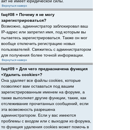
акт не имеет юридической силы.
Вернуться наверх
faq#08 » Почему я не могу
зарегистрироваться?
Возможно, администратор заблокировал ваш
IP-адрес или запретил имя, под которым вы
пытаетесь зарегистрироваться. Также он мог
вообще отключить регистрацию новых
пользователей. Свяжитесь с администратором
для получения более точной информации.
Вернуться наверх
faq#09 » Для чего предназначена функция
«Удалить cookies»?
Она удаляет все файлы cookies, которые
позволяют вам оставаться под вашим
зарегистрированным именем на форуме, а
также выполняет другие функции, такие, как
отслеживание прочитанных сообщений, если
эта возможность разрешена
администратором. Если у вас имеются
проблемы с входом или с выходом из форума,
то функция удаления cookies может помочь в