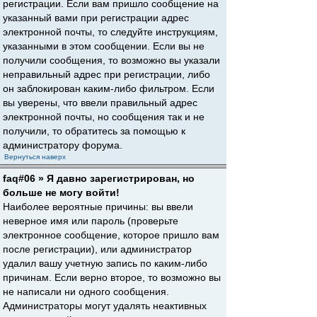
регистрации. Если вам пришло сообщение на
указанный вами при регистрации адрес
электронной почты, то следуйте инструкциям,
указанными в этом сообщении. Если вы не
получили сообщения, то возможно вы указали
неправильный адрес при регистрации, либо
он заблокирован каким-либо фильтром. Если
вы уверены, что ввели правильный адрес
электронной почты, но сообщения так и не
получили, то обратитесь за помощью к
администратору форума.
Вернуться наверх
faq#06 » Я давно зарегистрирован, но
больше не могу войти!
Наиболее вероятные причины: вы ввели
неверное имя или пароль (проверьте
электронное сообщение, которое пришло вам
после регистрации), или администратор
удалил вашу учетную запись по каким-либо
причинам. Если верно второе, то возможно вы
не написали ни одного сообщения.
Администраторы могут удалять неактивных