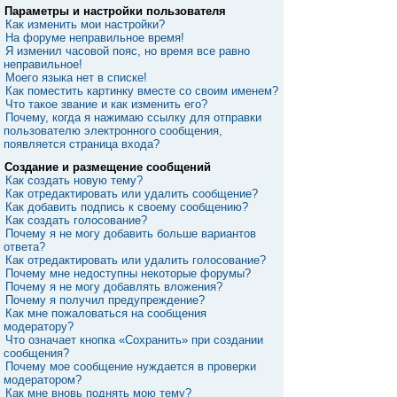
Параметры и настройки пользователя
Как изменить мои настройки?
На форуме неправильное время!
Я изменил часовой пояс, но время все равно
неправильное!
Моего языка нет в списке!
Как поместить картинку вместе со своим именем?
Что такое звание и как изменить его?
Почему, когда я нажимаю ссылку для отправки
пользователю электронного сообщения,
появляется страница входа?
Создание и размещение сообщений
Как создать новую тему?
Как отредактировать или удалить сообщение?
Как добавить подпись к своему сообщению?
Как создать голосование?
Почему я не могу добавить больше вариантов
ответа?
Как отредактировать или удалить голосование?
Почему мне недоступны некоторые форумы?
Почему я не могу добавлять вложения?
Почему я получил предупреждение?
Как мне пожаловаться на сообщения
модератору?
Что означает кнопка «Сохранить» при создании
сообщения?
Почему мое сообщение нуждается в проверки
модератором?
Как мне вновь поднять мою тему?