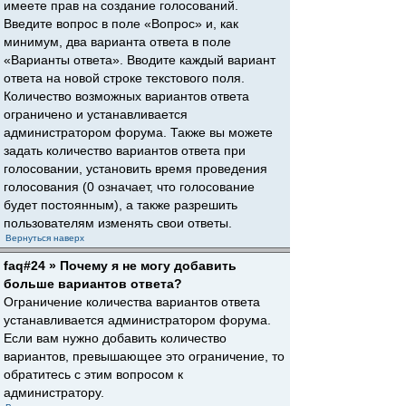
имеете прав на создание голосований.
Введите вопрос в поле «Вопрос» и, как
минимум, два варианта ответа в поле
«Варианты ответа». Вводите каждый вариант
ответа на новой строке текстового поля.
Количество возможных вариантов ответа
ограничено и устанавливается
администратором форума. Также вы можете
задать количество вариантов ответа при
голосовании, установить время проведения
голосования (0 означает, что голосование
будет постоянным), а также разрешить
пользователям изменять свои ответы.
Вернуться наверх
faq#24 » Почему я не могу добавить
больше вариантов ответа?
Ограничение количества вариантов ответа
устанавливается администратором форума.
Если вам нужно добавить количество
вариантов, превышающее это ограничение, то
обратитесь с этим вопросом к
администратору.