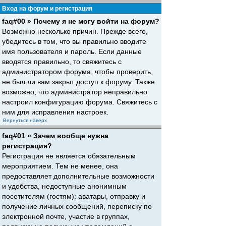
Вход на форум и регистрация
faq#00 » Почему я не могу войти на форум?
Возможно несколько причин. Прежде всего,
убедитесь в том, что вы правильно вводите
имя пользователя и пароль. Если данные
вводятся правильно, то свяжитесь с
администратором форума, чтобы проверить,
не был ли вам закрыт доступ к форуму. Также
возможно, что администратор неправильно
настроил конфигурацию форума. Свяжитесь с
ним для исправления настроек.
Вернуться наверх
faq#01 » Зачем вообще нужна
регистрация?
Регистрация не является обязательным
мероприятием. Тем не менее, она
предоставляет дополнительные возможности
и удобства, недоступные анонимным
посетителям (гостям): аватары, отправку и
получение личных сообщений, переписку по
электронной почте, участие в группах,