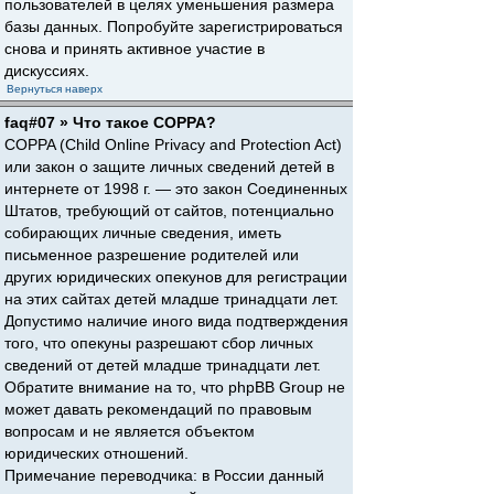
пользователей в целях уменьшения размера
базы данных. Попробуйте зарегистрироваться
снова и принять активное участие в
дискуссиях.
Вернуться наверх
faq#07 » Что такое COPPA?
COPPA (Child Online Privacy and Protection Act)
или закон о защите личных сведений детей в
интернете от 1998 г. — это закон Соединенных
Штатов, требующий от сайтов, потенциально
собирающих личные сведения, иметь
письменное разрешение родителей или
других юридических опекунов для регистрации
на этих сайтах детей младше тринадцати лет.
Допустимо наличие иного вида подтверждения
того, что опекуны разрешают сбор личных
сведений от детей младше тринадцати лет.
Обратите внимание на то, что phpBB Group не
может давать рекомендаций по правовым
вопросам и не является объектом
юридических отношений.
Примечание переводчика: в России данный