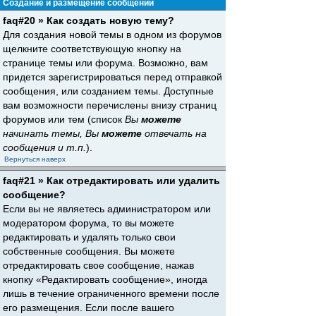
Создание и размещение сообщений
faq#20 » Как создать новую тему?
Для создания новой темы в одном из форумов
щелкните соответствующую кнопку на
странице темы или форума. Возможно, вам
придется зарегистрироваться перед отправкой
сообщения, или созданием темы. Доступные
вам возможности перечислены внизу страниц
форумов или тем (список
Вы
можете
начинать темы, Вы
можете
отвечать на
сообщения и т.п.
).
Вернуться наверх
faq#21 » Как отредактировать или удалить
сообщение?
Если вы не являетесь администратором или
модератором форума, то вы можете
редактировать и удалять только свои
собственные сообщения. Вы можете
отредактировать свое сообщение, нажав
кнопку «Редактировать сообщение», иногда
лишь в течение ограниченного времени после
его размещения. Если после вашего