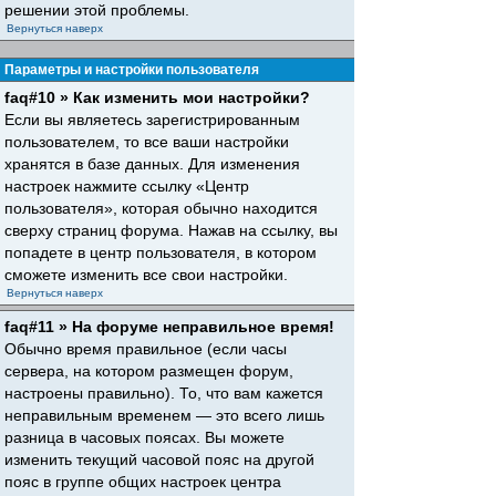
решении этой проблемы.
Вернуться наверх
Параметры и настройки пользователя
faq#10 » Как изменить мои настройки?
Если вы являетесь зарегистрированным
пользователем, то все ваши настройки
хранятся в базе данных. Для изменения
настроек нажмите ссылку «Центр
пользователя», которая обычно находится
сверху страниц форума. Нажав на ссылку, вы
попадете в центр пользователя, в котором
сможете изменить все свои настройки.
Вернуться наверх
faq#11 » На форуме неправильное время!
Обычно время правильное (если часы
сервера, на котором размещен форум,
настроены правильно). То, что вам кажется
неправильным временем — это всего лишь
разница в часовых поясах. Вы можете
изменить текущий часовой пояс на другой
пояс в группе общих настроек центра