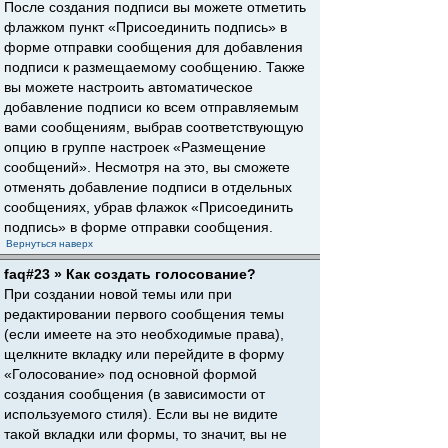
После создания подписи вы можете отметить
флажком пункт «Присоединить подпись» в
форме отправки сообщения для добавления
подписи к размещаемому сообщению. Также
вы можете настроить автоматическое
добавление подписи ко всем отправляемым
вами сообщениям, выбрав соответствующую
опцию в группе настроек «Размещение
сообщений». Несмотря на это, вы сможете
отменять добавление подписи в отдельных
сообщениях, убрав флажок «Присоединить
подпись» в форме отправки сообщения.
Вернуться наверх
faq#23 » Как создать голосование?
При создании новой темы или при
редактировании первого сообщения темы
(если имеете на это необходимые права),
щелкните вкладку или перейдите в форму
«Голосование» под основной формой
создания сообщения (в зависимости от
используемого стиля). Если вы не видите
такой вкладки или формы, то значит, вы не