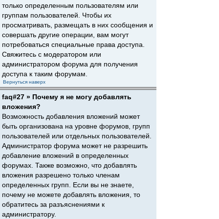
только определенным пользователям или
группам пользователей. Чтобы их
просматривать, размещать в них сообщения и
совершать другие операции, вам могут
потребоваться специальные права доступа.
Свяжитесь с модератором или
администратором форума для получения
доступа к таким форумам.
Вернуться наверх
faq#27 » Почему я не могу добавлять
вложения?
Возможность добавления вложений может
быть организована на уровне форумов, групп
пользователей или отдельных пользователей.
Администратор форума может не разрешить
добавление вложений в определенных
форумах. Также возможно, что добавлять
вложения разрешено только членам
определенных групп. Если вы не знаете,
почему не можете добавлять вложения, то
обратитесь за разъяснениями к
администратору.