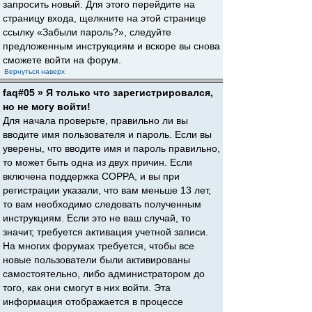
запросить новый. Для этого перейдите на
страницу входа, щелкните на этой странице
ссылку «Забыли пароль?», следуйте
предложенным инструкциям и вскоре вы снова
сможете войти на форум.
Вернуться наверх
faq#05 » Я только что зарегистрировался,
но не могу войти!
Для начала проверьте, правильно ли вы
вводите имя пользователя и пароль. Если вы
уверены, что вводите имя и пароль правильно,
то может быть одна из двух причин. Если
включена поддержка COPPA, и вы при
регистрации указали, что вам меньше 13 лет,
то вам необходимо следовать полученным
инструкциям. Если это не ваш случай, то
значит, требуется активация учетной записи.
На многих форумах требуется, чтобы все
новые пользователи были активированы
самостоятельно, либо администратором до
того, как они смогут в них войти. Эта
информация отображается в процессе