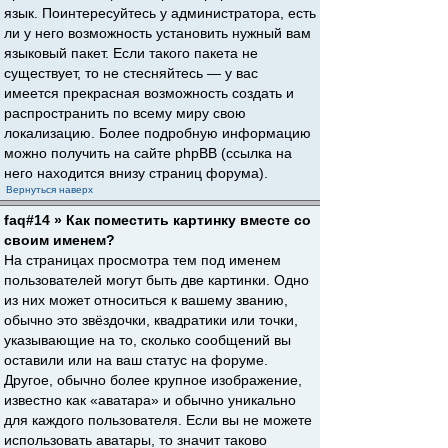
язык. Поинтересуйтесь у администратора, есть
ли у него возможность установить нужный вам
языковый пакет. Если такого пакета не
существует, то не стесняйтесь — у вас
имеется прекрасная возможность создать и
распространить по всему миру свою
локализацию. Более подробную информацию
можно получить на сайте phpBB (ссылка на
него находится внизу страниц форума).
Вернуться наверх
faq#14 » Как поместить картинку вместе со
своим именем?
На страницах просмотра тем под именем
пользователей могут быть две картинки. Одно
из них может относиться к вашему званию,
обычно это звёздочки, квадратики или точки,
указывающие на то, сколько сообщений вы
оставили или на ваш статус на форуме.
Другое, обычно более крупное изображение,
известно как «аватара» и обычно уникально
для каждого пользователя. Если вы не можете
использовать аватары, то значит таково