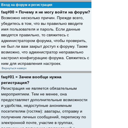
Вход на форум и регистрация
faq#00 » Почему я не могу войти на форум?
Возможно несколько причин. Прежде всего,
убедитесь в том, что вы правильно вводите
имя пользователя и пароль. Если данные
вводятся правильно, то свяжитесь с
администратором форума, чтобы проверить,
не был ли вам закрыт доступ к форуму. Также
возможно, что администратор неправильно
настроил конфигурацию форума. Свяжитесь с
ним для исправления настроек.
Вернуться наверх
faq#01 » Зачем вообще нужна
регистрация?
Регистрация не является обязательным
мероприятием. Тем не менее, она
предоставляет дополнительные возможности
и удобства, недоступные анонимным
посетителям (гостям): аватары, отправку и
получение личных сообщений, переписку по
электронной почте, участие в группах,