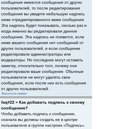
сообщения имеются сообщения от других
пользователей, то после редактирования
сообщения вы увидите небольшую надпись
ниже отредактированного вами сообщения.
Эта надпись будет показывать, сколько раз и
когда именно вы редактировали данное
сообщение. Эта надпись не появится, если
ниже вашего сообщения нет сообщений от
других пользователей, и если сообщение
редактировали администраторы или
модераторы. Но последние могут оставить
заметку, относительно того, почему они
редактировали ваше сообщение. Обычные
пользователи не могут удалять свои
сообщения, если после них есть сообщения
от других пользователей.
Вернуться наверх
faq#22 » Как добавить подпись к своему
сообщению?
Чтобы добавить подпись к сообщению,
сначала вы должны создать ее в центре
пользователя в группе настроек «Подпись».