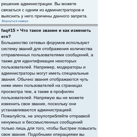
решение администрации. Вы можете
связаться с одним из администраторов и
выяснить у него причины данного запрета.
Вернуться наверх
faq#15 » Что такое звание и как изменить
его?
Большинство сетевых форумов используют
систему званий для отображения количества
отправленных пользователями сообщений, а
также для идентификации некоторых
пользователей. Например, модераторы и
администраторы могут иметь специальные
звания. Обычно звания отображаются чуть
ниже имен пользователей на страницах
просмотра тем, а также в профилях
пользователей. Напрямую вы не можете
изменить свое звание, поскольку они
устанавливаются администрацией.
Пожалуйста, не злоупотребляйте отправкой
ненужных и бессмысленных сообщений
только лишь для того, чтобы быстрее повысить
свое звание. Подобными операциями вы