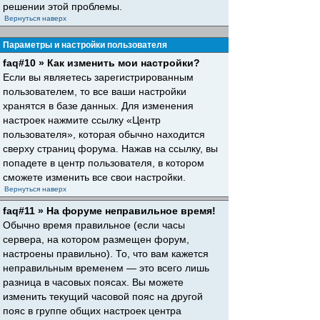
решении этой проблемы.
Вернуться наверх
Параметры и настройки пользователя
faq#10 » Как изменить мои настройки?
Если вы являетесь зарегистрированным
пользователем, то все ваши настройки
хранятся в базе данных. Для изменения
настроек нажмите ссылку «Центр
пользователя», которая обычно находится
сверху страниц форума. Нажав на ссылку, вы
попадете в центр пользователя, в котором
сможете изменить все свои настройки.
Вернуться наверх
faq#11 » На форуме неправильное время!
Обычно время правильное (если часы
сервера, на котором размещен форум,
настроены правильно). То, что вам кажется
неправильным временем — это всего лишь
разница в часовых поясах. Вы можете
изменить текущий часовой пояс на другой
пояс в группе общих настроек центра