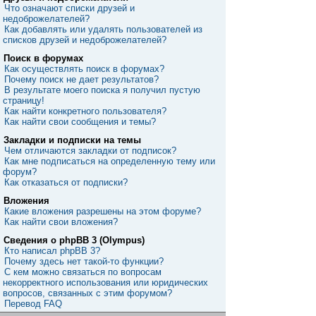
Что означают списки друзей и
недоброжелателей?
Как добавлять или удалять пользователей из
списков друзей и недоброжелателей?
Поиск в форумах
Как осуществлять поиск в форумах?
Почему поиск не дает результатов?
В результате моего поиска я получил пустую
страницу!
Как найти конкретного пользователя?
Как найти свои сообщения и темы?
Закладки и подписки на темы
Чем отличаются закладки от подписок?
Как мне подписаться на определенную тему или
форум?
Как отказаться от подписки?
Вложения
Какие вложения разрешены на этом форуме?
Как найти свои вложения?
Сведения о phpBB 3 (Olympus)
Кто написал phpBB 3?
Почему здесь нет такой-то функции?
С кем можно связаться по вопросам
некорректного использования или юридических
вопросов, связанных с этим форумом?
Перевод FAQ