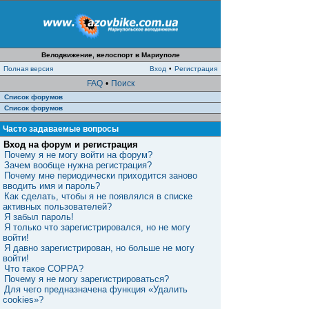
Велодвижение, велоспорт в Мариуполе
Полная версия
Вход
•
Регистрация
FAQ
•
Поиск
Список форумов
Список форумов
Часто задаваемые вопросы
Вход на форум и регистрация
Почему я не могу войти на форум?
Зачем вообще нужна регистрация?
Почему мне периодически приходится заново
вводить имя и пароль?
Как сделать, чтобы я не появлялся в списке
активных пользователей?
Я забыл пароль!
Я только что зарегистрировался, но не могу
войти!
Я давно зарегистрирован, но больше не могу
войти!
Что такое COPPA?
Почему я не могу зарегистрироваться?
Для чего предназначена функция «Удалить
cookies»?