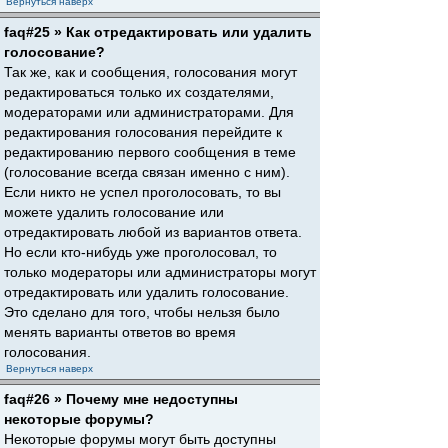
Вернуться наверх
faq#25 » Как отредактировать или удалить
голосование?
Так же, как и сообщения, голосования могут
редактироваться только их создателями,
модераторами или администраторами. Для
редактирования голосования перейдите к
редактированию первого сообщения в теме
(голосование всегда связан именно с ним).
Если никто не успел проголосовать, то вы
можете удалить голосование или
отредактировать любой из вариантов ответа.
Но если кто-нибудь уже проголосовал, то
только модераторы или администраторы могут
отредактировать или удалить голосование.
Это сделано для того, чтобы нельзя было
менять варианты ответов во время
голосования.
Вернуться наверх
faq#26 » Почему мне недоступны
некоторые форумы?
Некоторые форумы могут быть доступны