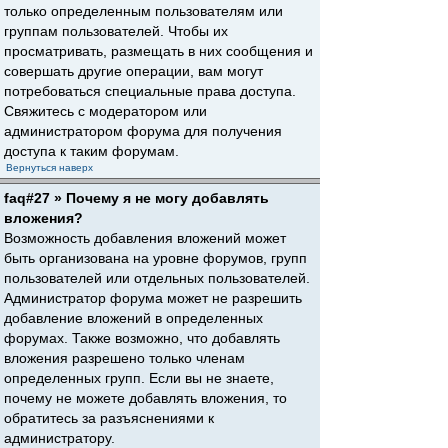
только определенным пользователям или
группам пользователей. Чтобы их
просматривать, размещать в них сообщения и
совершать другие операции, вам могут
потребоваться специальные права доступа.
Свяжитесь с модератором или
администратором форума для получения
доступа к таким форумам.
Вернуться наверх
faq#27 » Почему я не могу добавлять
вложения?
Возможность добавления вложений может
быть организована на уровне форумов, групп
пользователей или отдельных пользователей.
Администратор форума может не разрешить
добавление вложений в определенных
форумах. Также возможно, что добавлять
вложения разрешено только членам
определенных групп. Если вы не знаете,
почему не можете добавлять вложения, то
обратитесь за разъяснениями к
администратору.