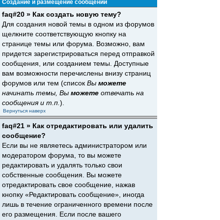
Создание и размещение сообщений
faq#20 » Как создать новую тему?
Для создания новой темы в одном из форумов
щелкните соответствующую кнопку на
странице темы или форума. Возможно, вам
придется зарегистрироваться перед отправкой
сообщения, или созданием темы. Доступные
вам возможности перечислены внизу страниц
форумов или тем (список
Вы
можете
начинать темы, Вы
можете
отвечать на
сообщения и т.п.
).
Вернуться наверх
faq#21 » Как отредактировать или удалить
сообщение?
Если вы не являетесь администратором или
модератором форума, то вы можете
редактировать и удалять только свои
собственные сообщения. Вы можете
отредактировать свое сообщение, нажав
кнопку «Редактировать сообщение», иногда
лишь в течение ограниченного времени после
его размещения. Если после вашего