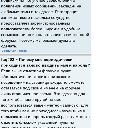
подписки на получение уведомлений о
появлении новых сообщений, закладки на
любимые темы и так далее. Регистрация
занимает всего несколько секунд, но
предоставляет зарегистрированным
пользователям более широкие и удобные
возможности по использованию возможностей
форума. Поэтому мы рекомендуем это
сделать.
Вернуться наверх
faq#02 » Почему мне периодически
приходится заново вводить имя и пароль?
Если вы не отметили флажком пункт
«Автоматически входить при каждом
посещении» на странице входа, то сможете
оставаться под своим именем на форуме
лишь ограниченное время. Это сделано для
того, чтобы никто другой не смог
воспользоваться вашей учетной записью. Для
того чтобы вам не приходилось вводить имя
пользователя и пароль каждый раз, вы можете
отметить флажком указанный пункт на