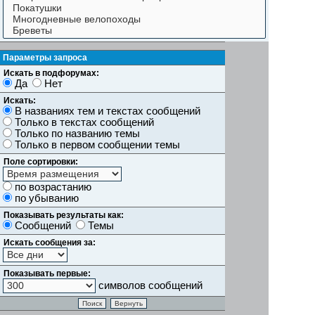
Параметры запроса
Искать в подфорумах:
Да
Нет
Искать:
В названиях тем и текстах сообщений
Только в текстах сообщений
Только по названию темы
Только в первом сообщении темы
Поле сортировки:
по возрастанию
по убыванию
Показывать результаты как:
Сообщений
Темы
Искать сообщения за:
Показывать первые:
символов сообщений