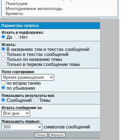
Параметры запроса
Искать в подфорумах:
Да
Нет
Искать:
В названиях тем и текстах сообщений
Только в текстах сообщений
Только по названию темы
Только в первом сообщении темы
Поле сортировки:
по возрастанию
по убыванию
Показывать результаты как:
Сообщений
Темы
Искать сообщения за:
Показывать первые:
символов сообщений