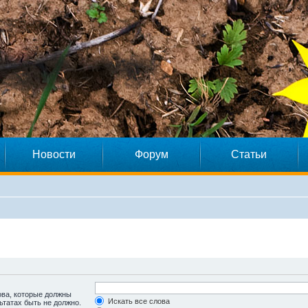
Новости
Форум
Статьи
ова, которые должны
Искать все слова
ьтатах быть не должно.