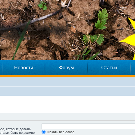
Новости
Форум
Статьи
ова, которые должны
Искать все слова
ьтатах быть не должно.