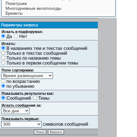
Параметры запроса
Искать в подфорумах:
Да
Нет
Искать:
В названиях тем и текстах сообщений
Только в текстах сообщений
Только по названию темы
Только в первом сообщении темы
Поле сортировки:
по возрастанию
по убыванию
Показывать результаты как:
Сообщений
Темы
Искать сообщения за:
Показывать первые:
символов сообщений