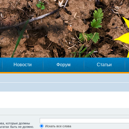
Новости
Форум
Статьи
ова, которые должны
Искать все слова
ьтатах быть не должно.