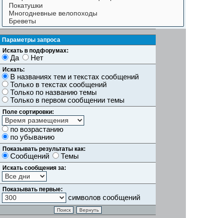
Параметры запроса
Искать в подфорумах:
Да
Нет
Искать:
В названиях тем и текстах сообщений
Только в текстах сообщений
Только по названию темы
Только в первом сообщении темы
Поле сортировки:
по возрастанию
по убыванию
Показывать результаты как:
Сообщений
Темы
Искать сообщения за:
Показывать первые:
символов сообщений