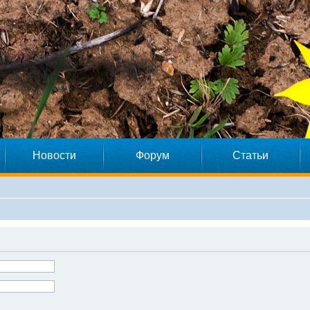
Новости
Форум
Статьи