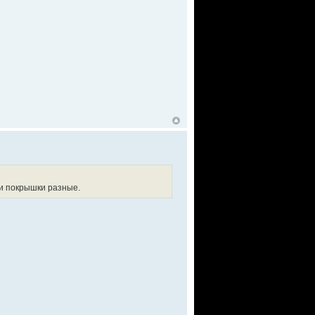
ли покрышки разные.