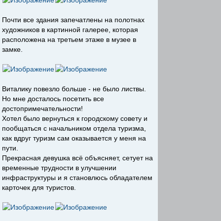
Почти все здания запечатлены на полотнах
художников в картинной галерее, которая
расположена на третьем этаже в музее в
замке.
Виталику повезло больше - не было листвы.
Но мне досталось посетить все
достопримечательности!
Хотел было вернуться к городскому совету и
пообщаться с начальником отдела туризма,
как вдруг туризм сам оказывается у меня на
пути.
Прекрасная девушка всё объясняет, сетует на
временные трудности в улучшении
инфраструктуры и я становлюсь обладателем
карточек для туристов.