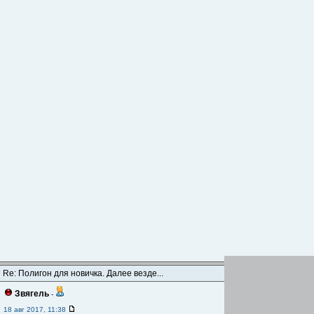
Re: Полигон для новичка. Далее везде...
Звягель
-
18 авг 2017, 11:38