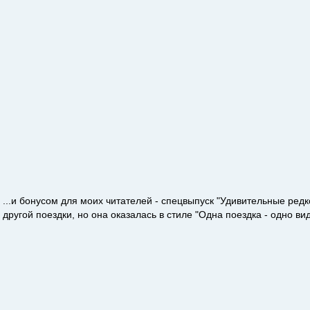
...и бонусом для моих читателей - спецвыпуск "Удивительные редко
другой поездки, но она оказалась в стиле "Одна поездка - одно вид