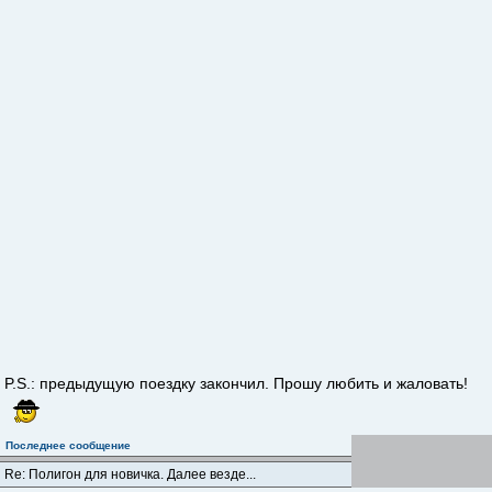
P.S.: предыдущую поездку закончил. Прошу любить и жаловать!
Последнее сообщение
Re: Полигон для новичка. Далее везде...