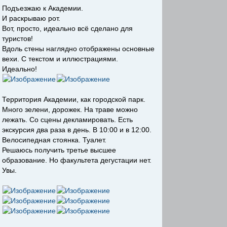
Подъезжаю к Академии.
И раскрываю рот.
Вот, просто, идеально всё сделано для
туристов!
Вдоль стены наглядно отображены основные
вехи. С текстом и иллюстрациями.
Идеально!
Территория Академии, как городской парк.
Много зелени, дорожек. На траве можно
лежать. Со сцены декламировать. Есть
экскурсия два раза в день. В 10:00 и в 12:00.
Велосипедная стоянка. Туалет.
Решаюсь получить третье высшее
образование. Но факультета дегустации нет.
Увы.