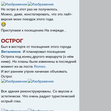
Но остро в этот раз не получилось.
Можно, даже, констатировать, что это лайт-
версия моих поездок этого года.
Приступаем к посещению.На очереди...
ОСТРОГ
Был в восторге от посещения этого города
Виталиком
. И планировал посещение
Острога под конец другого маршрута (о нём
ниже). Но планы были изменены в последний
момент из-за поста
Romeo
.
И вот ранним утром начинаю объезжать
Острог.
Все здания реконструированы. Со вкусом и
эстетически. Что очень радует туристический
острый глаз.