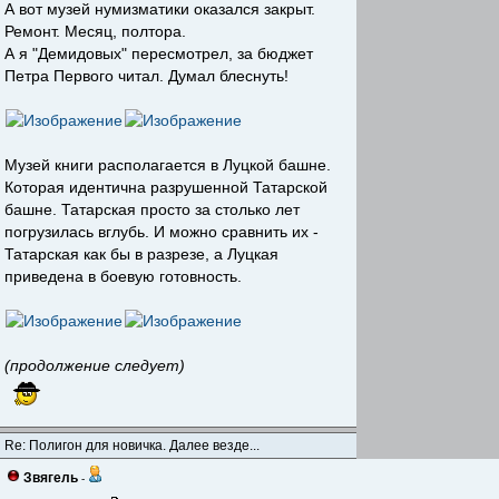
А вот музей нумизматики оказался закрыт.
Ремонт. Месяц, полтора.
А я "Демидовых" пересмотрел, за бюджет
Петра Первого читал. Думал блеснуть!
Музей книги располагается в Луцкой башне.
Которая идентична разрушенной Татарской
башне. Татарская просто за столько лет
погрузилась вглубь. И можно сравнить их -
Татарская как бы в разрезе, а Луцкая
приведена в боевую готовность.
(продолжение следует)
Re: Полигон для новичка. Далее везде...
Звягель
-