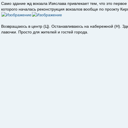
Само здание жд вокзала Изяслава привлекает тем, что это первое 
которого началась реконструкция вокзалов вообще по проэкту Кир
Возвращаюсь в центр (Ц). Останавливаюсь на набережной (Н). Зде
лавочки. Просто для жителей и гостей города.