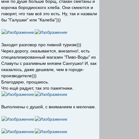
мне по душе больше борщ, стакан сметаны и
корочка бородинского хлеба. Они смеются и
говорят, что там всё это есть. Ну, так и назвали
бы "Галушки" или "Калеба")))
Заходит разговор про пивной туризм)))
Через дорогу, оказывается, внезапно!, есть
специализированный магазин "Пиво-Воды" из
Славуты с разливным князем Сангушко! И, как
оказалось, даже дешевле, чем в городе-
производителе)))
Благодарю, прощаюсь.
Что ещё радует, так это памятники.
Выполнены с душой, с вниманием к мелочам.