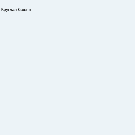
Круглая башня