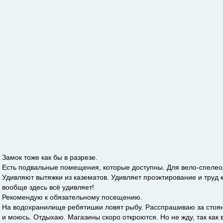
Замок тоже как бы в разрезе.
Есть подвальные помещения, которые доступны. Для вело-спелео
Удивляют вытяжки из казематов. Удивляет проэктирование и труд 
вообще здесь всё удивляет!
Рекомендую к обязательному посещению.
На водохранилище ребятишки ловят рыбу. Расспрашиваю за стоян
и моюсь. Отдыхаю. Магазины скоро откроются. Но не жду, так как 