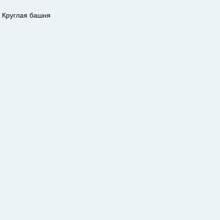
Круглая башня