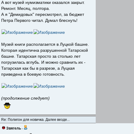
А вот музей нумизматики оказался закрыт.
Ремонт. Месяц, полтора.
А я "Демидовых" пересмотрел, за бюджет
Петра Первого читал. Думал блеснуть!
Музей книги располагается в Луцкой башне.
Которая идентична разрушенной Татарской
башне. Татарская просто за столько лет
погрузилась вглубь. И можно сравнить их -
Татарская как бы в разрезе, а Луцкая
приведена в боевую готовность.
(продолжение следует)
Re: Полигон для новичка. Далее везде...
Звягель
-