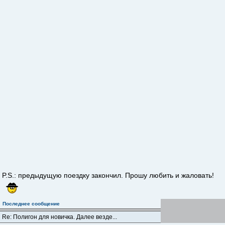
P.S.: предыдущую поездку закончил. Прошу любить и жаловать!
Последнее сообщение
Re: Полигон для новичка. Далее везде...