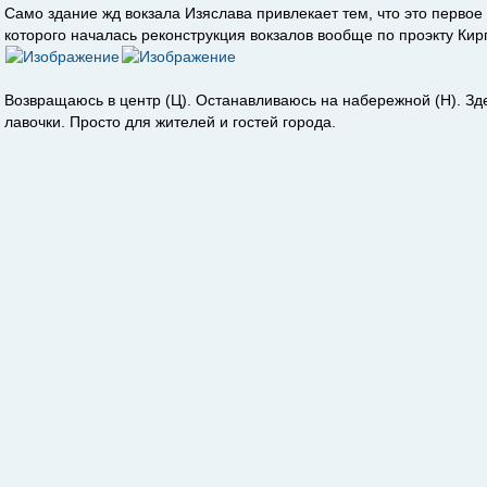
Само здание жд вокзала Изяслава привлекает тем, что это первое 
которого началась реконструкция вокзалов вообще по проэкту Кир
Возвращаюсь в центр (Ц). Останавливаюсь на набережной (Н). Зде
лавочки. Просто для жителей и гостей города.