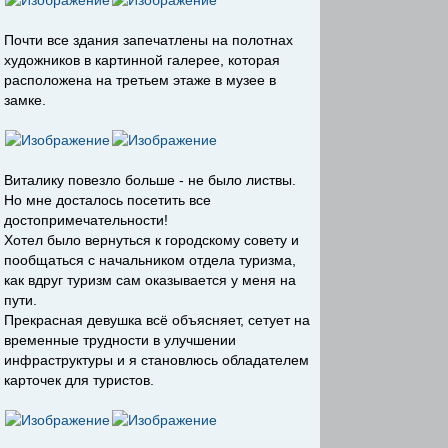
Почти все здания запечатлены на полотнах
художников в картинной галерее, которая
расположена на третьем этаже в музее в
замке.
Виталику повезло больше - не было листвы.
Но мне досталось посетить все
достопримечательности!
Хотел было вернуться к городскому совету и
пообщаться с начальником отдела туризма,
как вдруг туризм сам оказывается у меня на
пути.
Прекрасная девушка всё объясняет, сетует на
временные трудности в улучшении
инфраструктуры и я становлюсь обладателем
карточек для туристов.