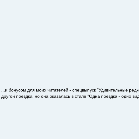
...и бонусом для моих читателей - спецвыпуск "Удивительные редко
другой поездки, но она оказалась в стиле "Одна поездка - одно вид