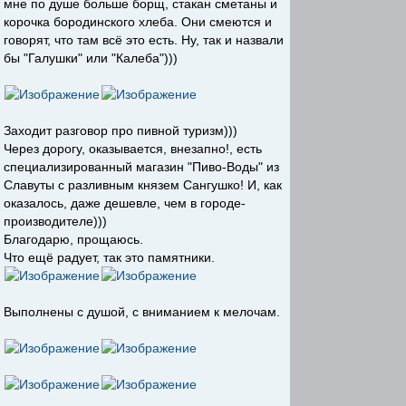
мне по душе больше борщ, стакан сметаны и
корочка бородинского хлеба. Они смеются и
говорят, что там всё это есть. Ну, так и назвали
бы "Галушки" или "Калеба")))
Заходит разговор про пивной туризм)))
Через дорогу, оказывается, внезапно!, есть
специализированный магазин "Пиво-Воды" из
Славуты с разливным князем Сангушко! И, как
оказалось, даже дешевле, чем в городе-
производителе)))
Благодарю, прощаюсь.
Что ещё радует, так это памятники.
Выполнены с душой, с вниманием к мелочам.