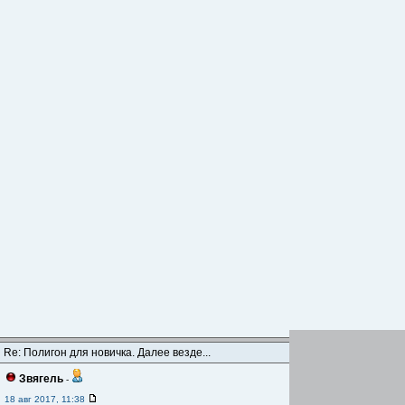
Re: Полигон для новичка. Далее везде...
Звягель
-
18 авг 2017, 11:38