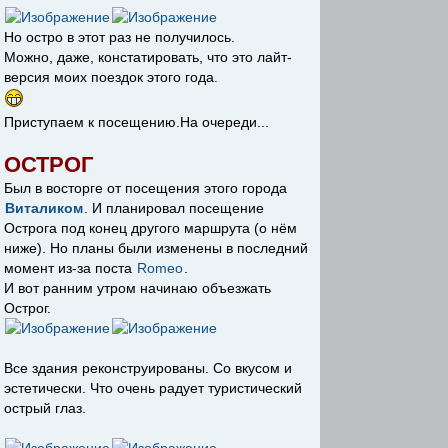
Но остро в этот раз не получилось.
Можно, даже, констатировать, что это лайт-
версия моих поездок этого года.
Приступаем к посещению.На очереди...
ОСТРОГ
Был в восторге от посещения этого города
Виталиком
. И планировал посещение
Острога под конец другого маршрута (о нём
ниже). Но планы были изменены в последний
момент из-за поста
Romeo
.
И вот ранним утром начинаю объезжать
Острог.
Все здания реконструированы. Со вкусом и
эстетически. Что очень радует туристический
острый глаз.