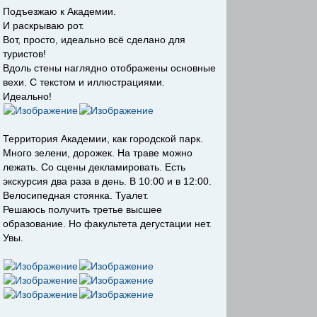
Подъезжаю к Академии.
И раскрываю рот.
Вот, просто, идеально всё сделано для
туристов!
Вдоль стены наглядно отображены основные
вехи. С текстом и иллюстрациями.
Идеально!
Территория Академии, как городской парк.
Много зелени, дорожек. На траве можно
лежать. Со сцены декламировать. Есть
экскурсия два раза в день. В 10:00 и в 12:00.
Велосипедная стоянка. Туалет.
Решаюсь получить третье высшее
образование. Но факультета дегустации нет.
Увы.