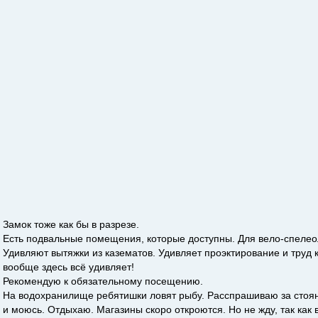
Замок тоже как бы в разрезе.
Есть подвальные помещения, которые доступны. Для вело-спелео
Удивляют вытяжки из казематов. Удивляет проэктирование и труд 
вообще здесь всё удивляет!
Рекомендую к обязательному посещению.
На водохранилище ребятишки ловят рыбу. Расспрашиваю за стоян
и моюсь. Отдыхаю. Магазины скоро откроются. Но не жду, так как 