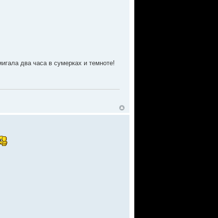
мигала два часа в сумерках и темноте!