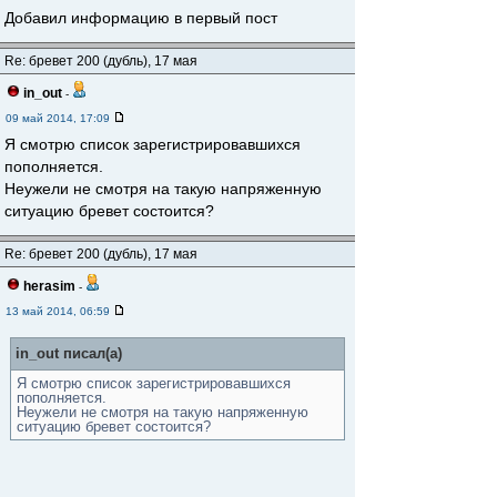
Добавил информацию в первый пост
Re: бревет 200 (дубль), 17 мая
in_out
-
09 май 2014, 17:09
Я смотрю список зарегистрировавшихся
пополняется.
Неужели не смотря на такую напряженную
ситуацию бревет состоится?
Re: бревет 200 (дубль), 17 мая
herasim
-
13 май 2014, 06:59
in_out писал(а)
Я смотрю список зарегистрировавшихся
пополняется.
Неужели не смотря на такую напряженную
ситуацию бревет состоится?