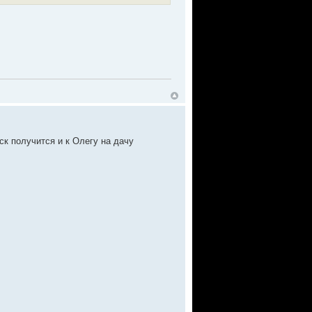
ск получится и к Олегу на дачу