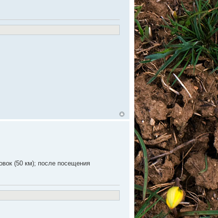
овок (50 км); после посещения