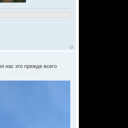
для нас это прежде всего