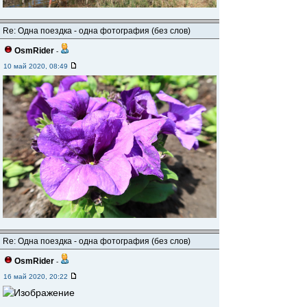
Re: Одна поездка - одна фотография (без слов)
OsmRider
-
10 май 2020, 08:49
Re: Одна поездка - одна фотография (без слов)
OsmRider
-
16 май 2020, 20:22