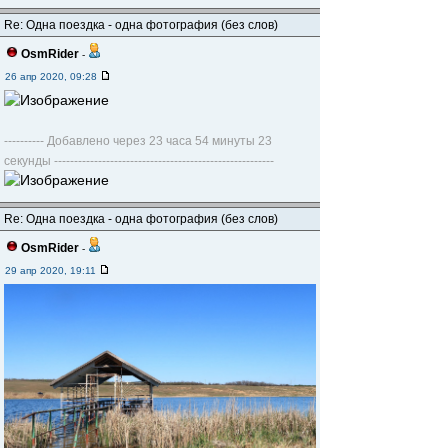
Re: Одна поездка - одна фотография (без слов)
OsmRider
-
26 апр 2020, 09:28
---------- Добавлено через 23 часа 54 минуты 23
секунды -------------------------------------------------------
Re: Одна поездка - одна фотография (без слов)
OsmRider
-
29 апр 2020, 19:11