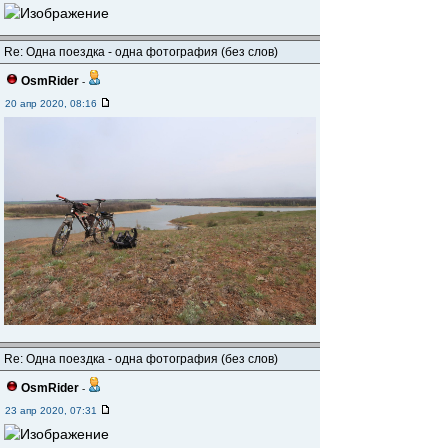
Re: Одна поездка - одна фотография (без слов)
OsmRider
-
20 апр 2020, 08:16
Re: Одна поездка - одна фотография (без слов)
OsmRider
-
23 апр 2020, 07:31