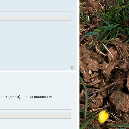
овок (50 км); после посещения