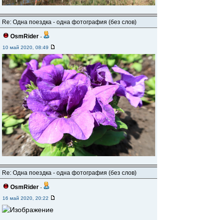
Re: Одна поездка - одна фотография (без слов)
OsmRider
-
10 май 2020, 08:49
Re: Одна поездка - одна фотография (без слов)
OsmRider
-
16 май 2020, 20:22