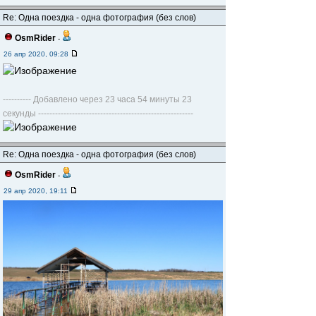
Re: Одна поездка - одна фотография (без слов)
OsmRider
-
26 апр 2020, 09:28
---------- Добавлено через 23 часа 54 минуты 23
секунды -------------------------------------------------------
Re: Одна поездка - одна фотография (без слов)
OsmRider
-
29 апр 2020, 19:11