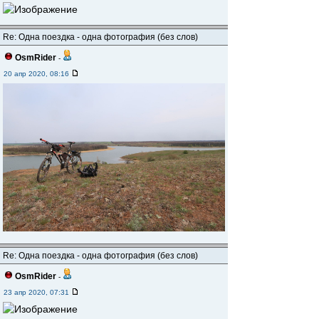
Re: Одна поездка - одна фотография (без слов)
OsmRider
-
20 апр 2020, 08:16
Re: Одна поездка - одна фотография (без слов)
OsmRider
-
23 апр 2020, 07:31