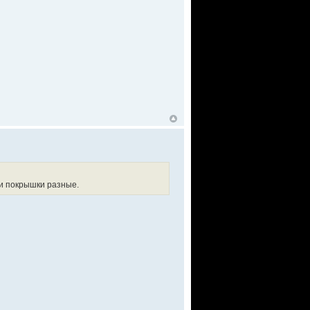
ли покрышки разные.