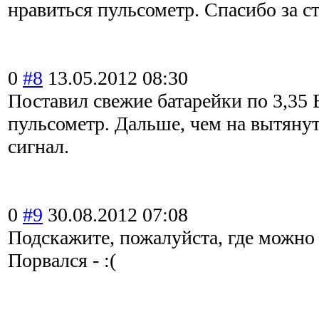
нравиться пульсометр. Спасибо за с
0
#8
13.05.2012 08:30
Поставил свежие батарейки по 3,35 В
пульсометр. Дальше, чем на вытянут
сигнал.
0
#9
30.08.2012 07:08
Подскажите, пожалуйста, где можно
Порвался - :(