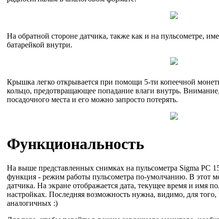
На обратной стороне датчика, также как и на пульсометре, име
батарейкой внутри.
Крышка легко открывается при помощи 5-ти копеечной монет
кольцо, предотвращающее попадание влаги внутрь. Внимание, 
посадочного места и его можно запросто потерять.
Функциональность
На выше представленных снимках на пульсометра Sigma PC 15
функция - режим работы пульсометра по-умолчанию. В этот м
датчика. На экране отображается дата, текущее время и имя по
настройках. Последняя возможность нужна, видимо, для того,
аналогичных :)