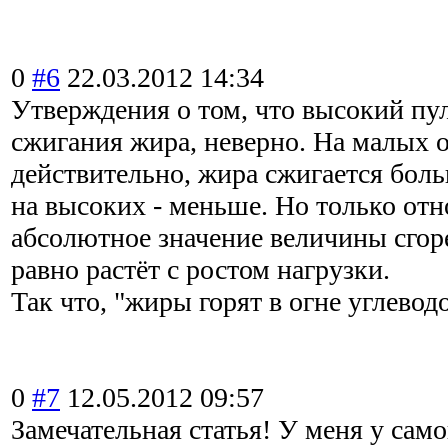
0
#6
22.03.2012 14:34
Утверждения о том, что высокий пул
сжигания жира, неверно. На малых 
действительно, жира сжигается боль
на высоких - меньше. Но только отн
абсолютное значение величины сгор
равно растёт с ростом нагрузки.
Так что, "жиры горят в огне углевод
0
#7
12.05.2012 09:57
Замечательная статья! У меня у сам