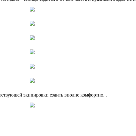
етствующей экипировки ездить вполне комфортно...