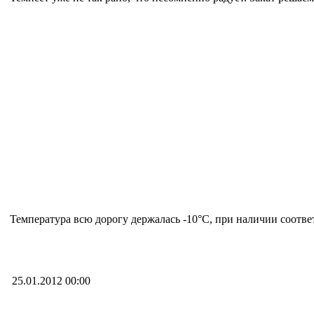
Температура всю дорогу держалась -10°C, при наличии соотв
25.01.2012 00:00