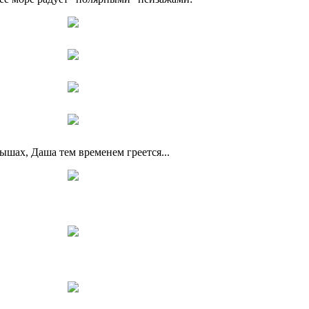
ышах, Даша тем временем греется...