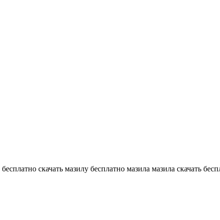
ь бесплатно скачать мазилу бесплатно мазила мазила скачать бесп