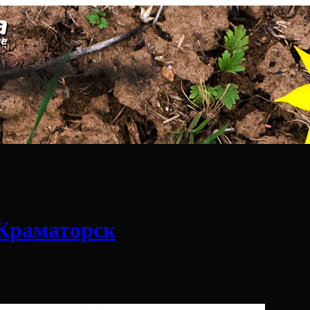
 Краматорск