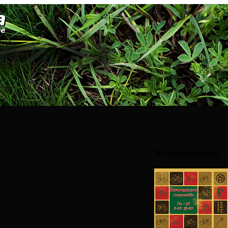
Веломагазины