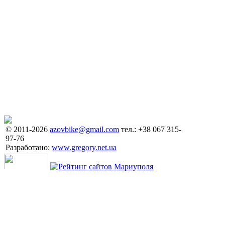
© 2011-2026
azovbike@gmail.com
тел.: +38 067 315-
97-76
Разработано:
www.gregory.net.ua