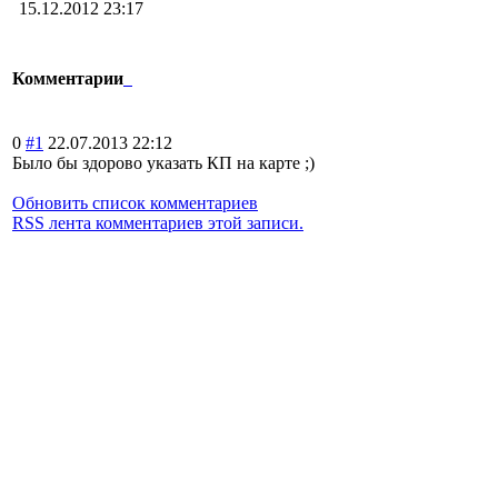
15.12.2012 23:17
Комментарии
0
#1
22.07.2013 22:12
Было бы здорово указать КП на карте ;)
Обновить список комментариев
RSS лента комментариев этой записи.