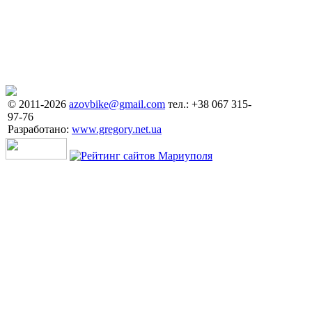
© 2011-2026
azovbike@gmail.com
тел.: +38 067 315-
97-76
Разработано:
www.gregory.net.ua