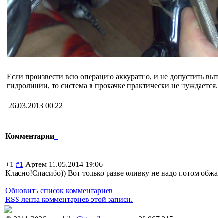
Если произвести всю операцию аккуратно, и не допустить вы
гидролинии, то система в прокачке практически не нуждается.
26.03.2013 00:22
Комментарии
+1
#1
Артем
11.05.2014 19:06
Класно!Спасибо)
) Вот только разве оливку не надо потом обжа
Обновить список комментариев
RSS лента комментариев этой записи.