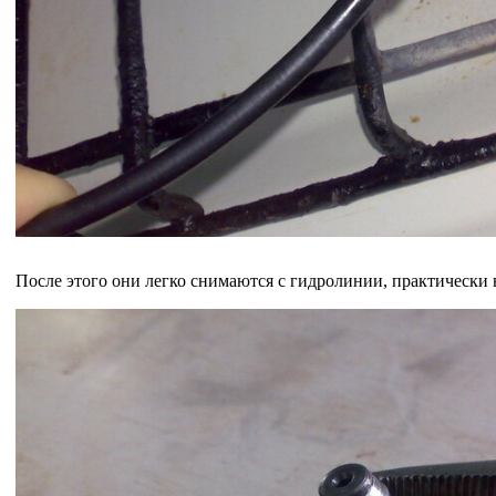
После этого они легко снимаются с гидролинии, практическ