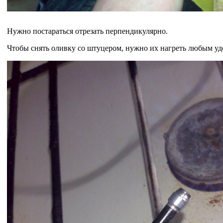
Нужно постараться отрезать перпендикулярно.
Чтобы снять оливку со штуцером, нужно их нагреть любым у