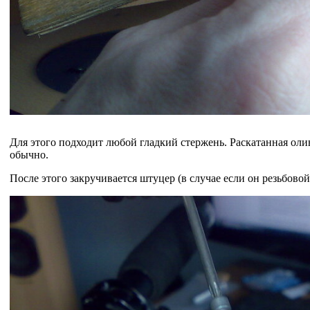
Для этого подходит любой гладкий стержень. Раскатанная оли
обычно.
После этого закручивается штуцер (в случае если он резьбовой