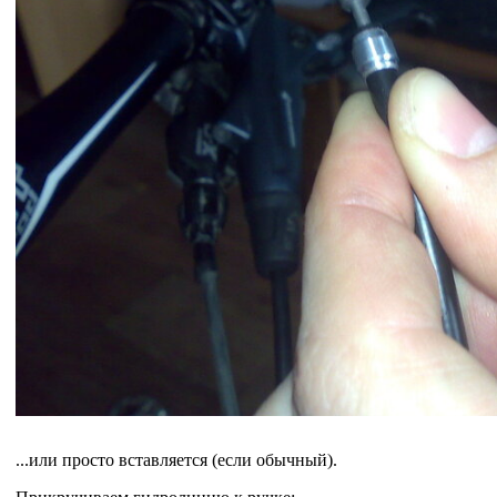
...или просто вставляется (если обычный).