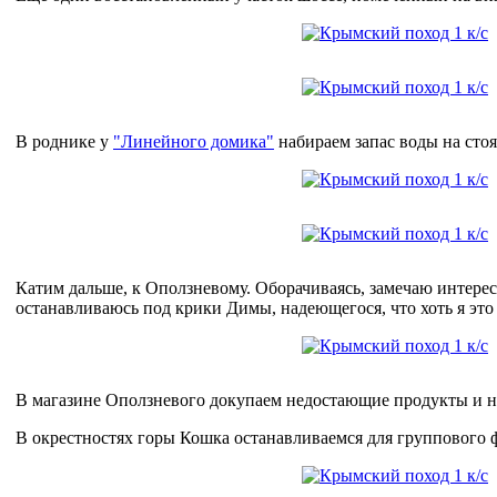
В роднике у
"Линейного домика"
набираем запас воды на стоя
Катим дальше, к Оползневому. Оборачиваясь, замечаю интере
останавливаюсь под крики Димы, надеющегося, что хоть я это
В магазине Оползневого докупаем недостающие продукты и н
В окрестностях горы Кошка останавливаемся для группового 