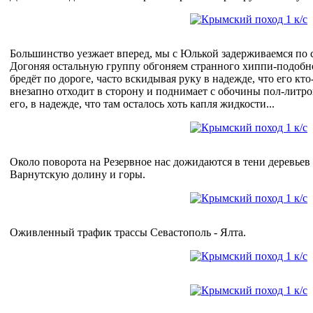
Большинство уезжает вперед, мы с Юлькой задерживаемся по 
Догоняя остальную группу обгоняем странного хиппи-подобн
бредёт по дороге, часто вскидывая руку в надежде, что его кто
внезапно отходит в сторону и поднимает с обочины пол-литро
его, в надежде, что там осталось хоть капля жидкости...
Около поворота на Резервное нас дожидаются в тени деревьев 
Варнутскую долину и горы.
Оживленный трафик трассы Севастополь - Ялта.