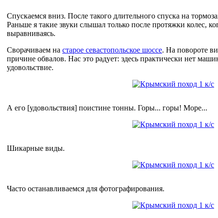
Спускаемся вниз. После такого длительного спуска на тормоза
Раньше я такие звуки слышал только после протяжки колес, к
выравниваясь.
Сворачиваем на
старое севастопольское шоссе
. На повороте ви
причине обвалов. Нас это радует: здесь практически нет маши
удовольствие.
А его [удовольствия] поистине тонны. Горы... горы! Море...
Шикарные виды.
Часто останавливаемся для фотографирования.