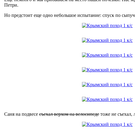
Петри.
Но предстоит еще одно небольшое испытание: спуск по сыпуч
Саня на подвесе
съехал верхом на велосипеде
тоже не съехал, 