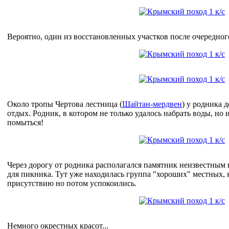
Вероятно, один из восстановленных участков после очередног
Около тропы Чертова лестница (
Шайтан-мердвен
) у родника 
отдых. Родник, в котором не только удалось набрать воды, но 
помыться!
Через дорогу от родника располагался памятник неизвестным 
для пикника. Тут уже находилась группа "хороших" местных,
присутствию но потом успокоились.
Немного окрестных красот...