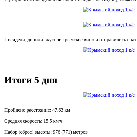
Посидели, допили вкусное крымское вино и отправились спат
Итоги 5 дня
Пройдено расстояние: 47,63 км
Средняя скорость: 15,5 км/ч
Набор (сброс) высоты: 976 (771) метров