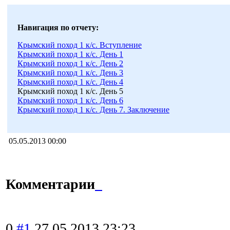
Навигация по отчету:
Крымский поход 1 к/с. Вступление
Крымский поход 1 к/с. День 1
Крымский поход 1 к/с. День 2
Крымский поход 1 к/с. День 3
Крымский поход 1 к/с. День 4
Крымский поход 1 к/с. День 5
Крымский поход 1 к/с. День 6
Крымский поход 1 к/с. День 7. Заключение
05.05.2013 00:00
Комментарии
0
#1
27.05.2013 23:23