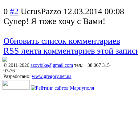
0
#2
UcrusPazzo
12.03.2014 00:08
Супер! Я тоже хочу с Вами!
Обновить список комментариев
RSS лента комментариев этой запис
© 2011-2026
azovbike@gmail.com
тел.: +38 067 315-
97-76
Разработано:
www.gregory.net.ua