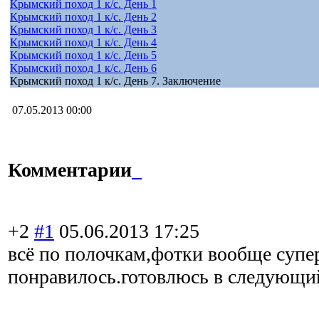
Крымский поход 1 к/с. День 1
Крымский поход 1 к/с. День 2
Крымский поход 1 к/с. День 3
Крымский поход 1 к/с. День 4
Крымский поход 1 к/с. День 5
Крымский поход 1 к/с. День 6
Крымский поход 1 к/с. День 7. Заключение
07.05.2013 00:00
Комментарии
+2
#1
05.06.2013 17:25
всё по полочкам,фотки вообще супе
понравилось.готовлюсь в следующи