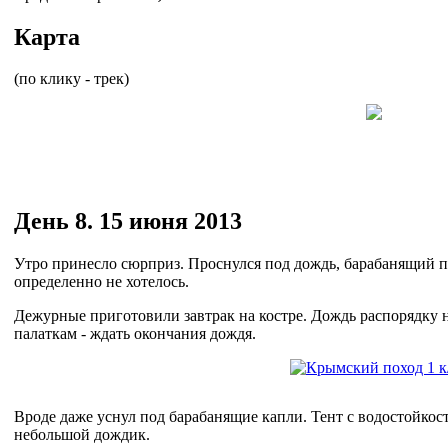
Карта
(по клику - трек)
День 8. 15 июня 2013
Утро принесло сюрприз. Проснулся под дождь, барабанящий п
определенно не хотелось.
Дежурные приготовили завтрак на костре. Дождь распорядку не
палаткам - ждать окончания дождя.
Вроде даже уснул под барабанящие капли. Тент с водостойкос
небольшой дождик.