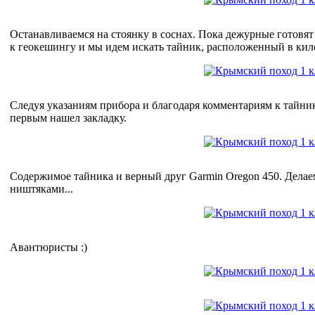
Останавливаемся на стоянку в соснах. Пока дежурные готовя
к геокешингу и мы идем искать тайник, расположенный в кило
Следуя указаниям прибора и благодаря комментариям к тайни
первым нашел закладку.
Содержимое тайника и верный друг Garmin Oregon 450. Делае
ништяками...
Авантюристы :)