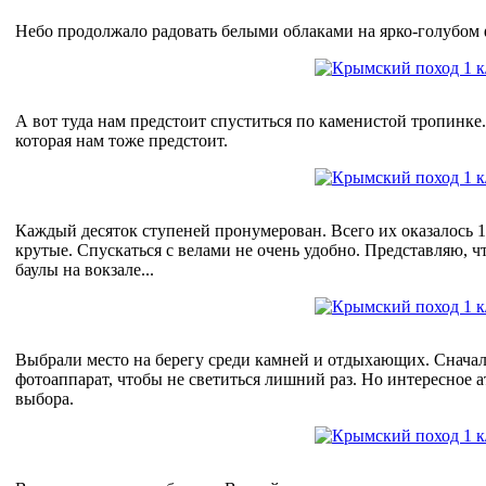
Небо продолжало радовать белыми облаками на ярко-голубом 
А вот туда нам предстоит спуститься по каменистой тропинке
которая нам тоже предстоит.
Каждый десяток ступеней пронумерован. Всего их оказалось 
крутые. Спускаться с велами не очень удобно. Представляю, ч
баулы на вокзале...
Выбрали место на берегу среди камней и отдыхающих. Сначала
фотоаппарат, чтобы не светиться лишний раз. Но интересное 
выбора.