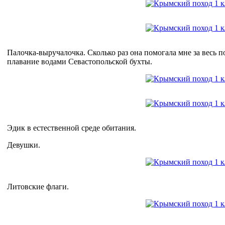
Палочка-выручалочка. Сколько раз она помогала мне за весь п
плавание водами Севастопольской бухты.
Эдик в естественной среде обитания.
Девушки.
Литовские флаги.