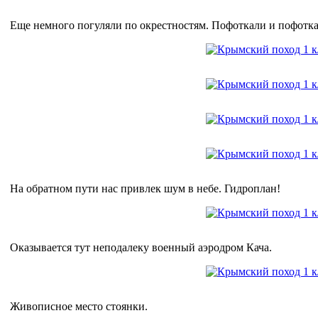
Еще немного погуляли по окрестностям. Пофоткали и пофотка
На обратном пути нас привлек шум в небе. Гидроплан!
Оказывается тут неподалеку военный аэродром Кача.
Живописное место стоянки.