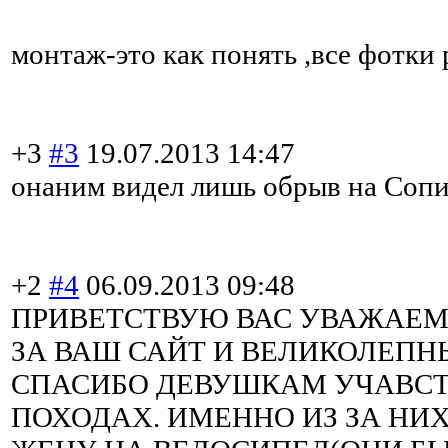
монтаж-это как понять ,все фотки
+3
#3
19.07.2013 14:47
онаним видел лишь обрыв на Сопин
+2
#4
06.09.2013 09:48
ПРИВЕТСТВУЮ ВАС УВАЖАЕМЫ
ЗА ВАШ САЙТ И ВЕЛИКОЛЕПН
СПАСИБО ДЕВУШКАМ УЧАВС
ПОХОДАХ. ИМЕННО ИЗ ЗА НИ