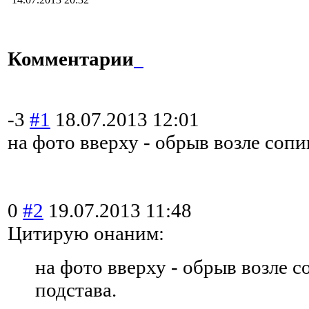
Комментарии
-3
#1
18.07.2013 12:01
на фото вверху - обрыв возле сопи
0
#2
19.07.2013 11:48
Цитирую онаним:
на фото вверху - обрыв возле 
подстава.