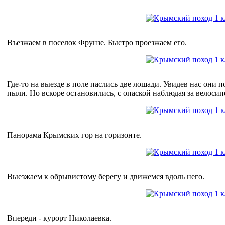
Въезжаем в поселок Фрунзе. Быстро проезжаем его.
Где-то на выезде в поле паслись две лошади. Увидев нас они
пыли. Но вскоре остановились, с опаской наблюдая за велосип
Панорама Крымских гор на горизонте.
Выезжаем к обрывистому берегу и движемся вдоль него.
Впереди - курорт Николаевка.