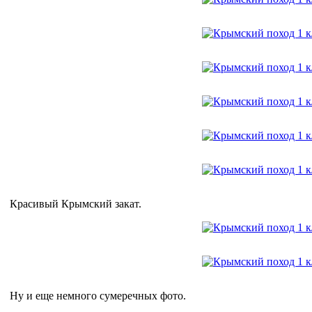
Красивый Крымский закат.
Ну и еще немного сумеречных фото.