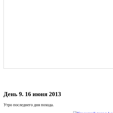
День 9. 16 июня 2013
Утро последнего дня похода.