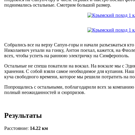
поднимались остальные. Смотрим большой размер.
Собрались все на верху Сапун-горы и начали разъезжаться кто
Николаевич уехали на гонку, Антон поехал, кажется, на Фиоле
всех, чтобы успеть на раннюю электричку на Симферополь.
Остальные не спеша покатили на вокзал. На вокзале мы с Эди
хранения. С собой взяли самое необходимое для купания. Наш п
куча свободного времени, которое мы решили потратить на п
Попрощались с остальными, поблагодарили всех за компанию 
полный неожиданностей и сюрпризов.
Результаты
Расстояние:
14.22 км