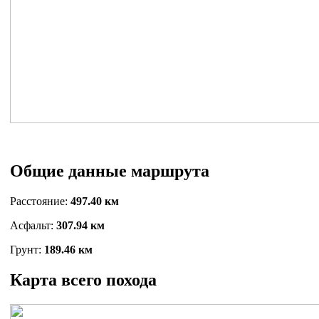
Общие данные маршрута
Расстояние:
497.40 км
Асфальт:
307.94 км
Грунт:
189.46 км
Карта всего похода