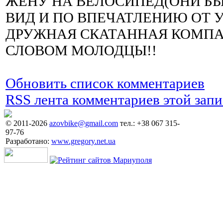
ЖЕНУ НА ВЕЛОСИПЕД(ОНИ БЫ
ВИД И ПО ВПЕЧАТЛЕНИЮ ОТ 
ДРУЖНАЯ СКАТАННАЯ КОМПА
СЛОВОМ МОЛОДЦЫ!!
Обновить список комментариев
RSS лента комментариев этой запи
© 2011-2026
azovbike@gmail.com
тел.: +38 067 315-
97-76
Разработано:
www.gregory.net.ua