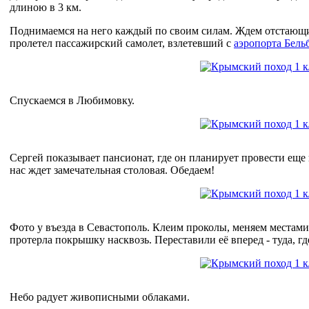
длиною в 3 км.
Поднимаемся на него каждый по своим силам. Ждем отстающи
пролетел пассажирский самолет, взлетевший с
аэропорта Бель
Спускаемся в Любимовку.
Сергей показывает пансионат, где он планирует провести еще 
нас ждет замечательная столовая. Обедаем!
Фото у въезда в Севастополь. Клеим проколы, меняем местам
протерла покрышку насквозь. Переставили её вперед - туда, гд
Небо радует живописными облаками.