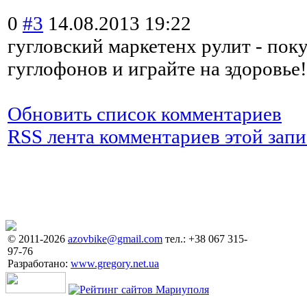
0
#3
14.08.2013 19:22
гугловский маркетенх рулит - пок
гуглофонов и играйте на здоровье!
Обновить список комментариев
RSS лента комментариев этой запи
© 2011-2026
azovbike@gmail.com
тел.: +38 067 315-
97-76
Разработано:
www.gregory.net.ua