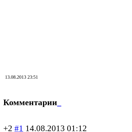
13.08.2013 23:51
Комментарии
+2
#1
14.08.2013 01:12