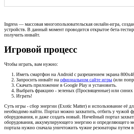
Ingress — массовая многопользовательская онлайн-игра, создан
устройств. В данный момент проводится открытое бета-тестир
получить инвайт.
Игровой процесс
Чтобы играть, вам нужно:
Иметь смартфон на Android с разрешением экрана 800x
Запросить инвайт на
официальном сайте игры
(или попр
Скачать приложение в Google Play и установить.
Выбрать фракцию - зеленых (Просвященные) или синих 
Играть!
Суть игры - сбор энергии (Exotic Matter) и использование её 
необходимо найти. Портал можно захватить, отбить у чужой ф
оборудования, и даже создать новый. Ничейный портал захват
оборудования, аккумулирующего энергию и определяющего мо
портала нужно сначала уничтожить чужие резонаторы путем в