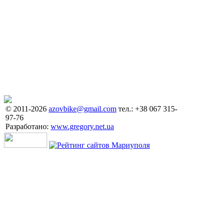
© 2011-2026
azovbike@gmail.com
тел.: +38 067 315-
97-76
Разработано:
www.gregory.net.ua