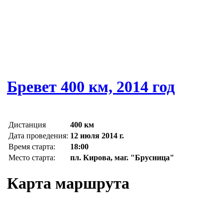
Бревет 400 км, 2014 год
Дистанция
400 км
Дата проведения:
12 июля 2014 г.
Время старта:
18:00
Место старта:
пл. Кирова, маг. "Брусница"
Карта маршрута