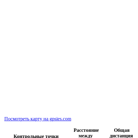
Посмотреть карту на gpsies.com
Расстояние
Общая
между
дистанция
Контрольные точки