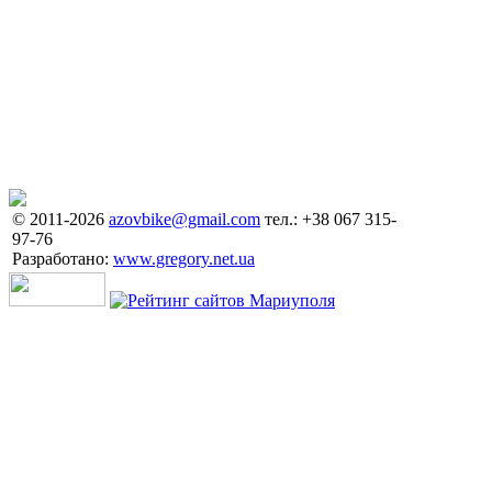
© 2011-2026
azovbike@gmail.com
тел.: +38 067 315-
97-76
Разработано:
www.gregory.net.ua