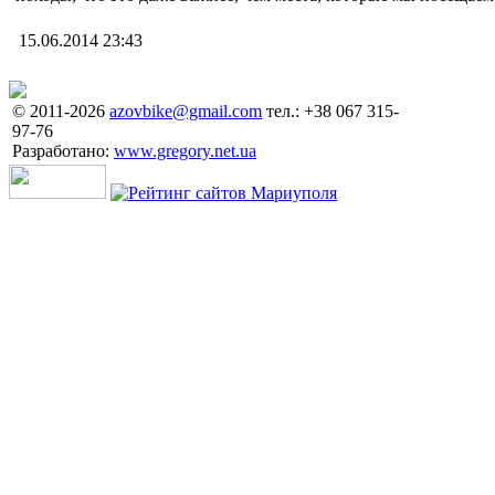
15.06.2014 23:43
© 2011-2026
azovbike@gmail.com
тел.: +38 067 315-
97-76
Разработано:
www.gregory.net.ua