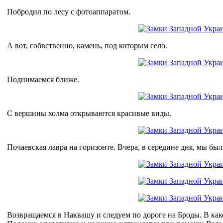
Побродил по лесу с фотоаппаратом.
А вот, собвственно, камень, под которым село.
Поднимаемся ближе.
С вершины холма открываются красивые виды.
Почаевская лавра на горизонте. Вчера, в середине дня, мы были
Возвращаемся в Наквашу и следуем по дороге на Броды. В ка