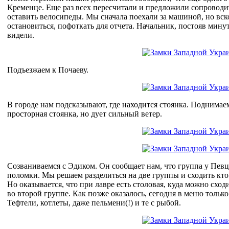
Кременце. Еще раз всех пересчитали и предложили сопроводит
оставить велосипеды. Мы сначала поехали за машиной, но вск
остановиться, пофоткать для отчета. Начальник, постояв минут
видели.
Подъезжаем к Почаеву.
В городе нам подсказывают, где находится стоянка. Поднимаем
просторная стоянка, но дует сильный ветер.
Созваниваемся с Эдиком. Он сообщает нам, что группа у Певц
поломки. Мы решаем разделиться на две группы и сходить кто 
Но оказывается, что при лавре есть столовая, куда можно сход
во второй группе. Как позже оказалось, сегодня в меню тольк
Тефтели, котлеты, даже пельмени(!) и те с рыбой.