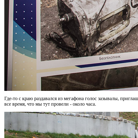
Где-то с краю раздавался из мегафона голос зазывалы, приглаш
все время, что мы тут провели - около часа.