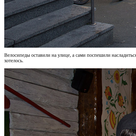
Велосипеды оставили на улице, а сами поспешили насладитьс
хотелось.