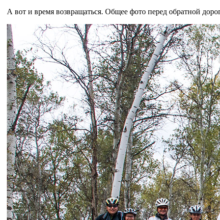
А вот и время возвращаться. Общее фото перед обратной доро