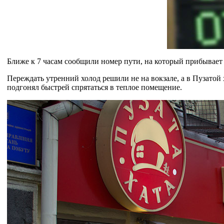
Ближе к 7 часам сообщили номер пути, на который прибывает 
Переждать утренний холод решили не на вокзале, а в Пузатой
подгонял быстрей спрятаться в теплое помещение.