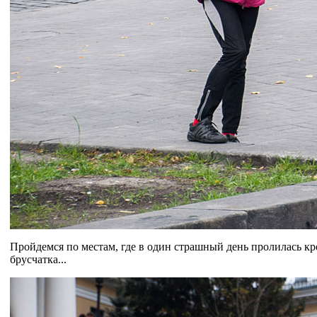
Пройдемся по местам, где в один страшный день пролилась к
брусчатка...