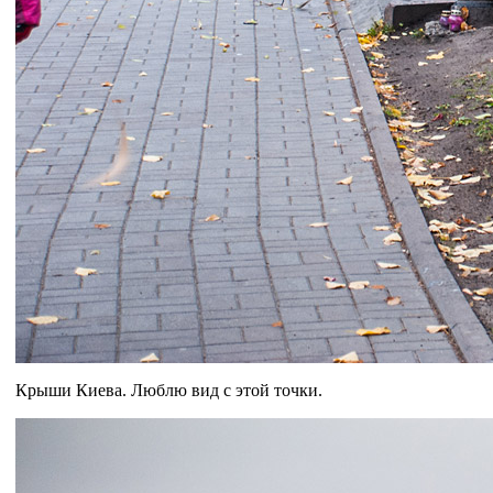
Крыши Киева. Люблю вид с этой точки.