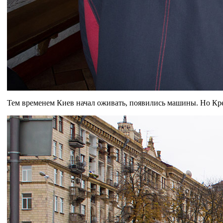
Тем временем Киев начал оживать, появились машины. Но Кре