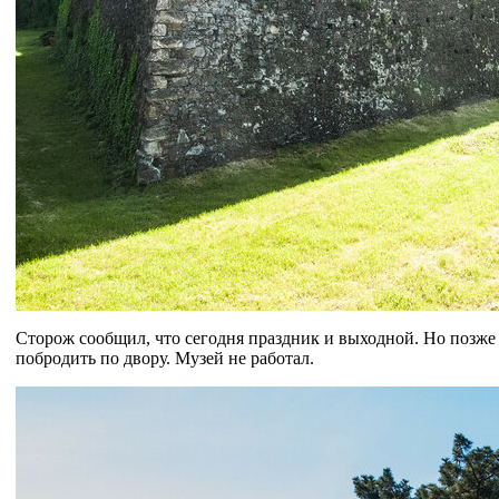
Сторож сообщил, что сегодня праздник и выходной. Но позже 
побродить по двору. Музей не работал.