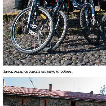
Замок оказался совсем недалеко от собора.