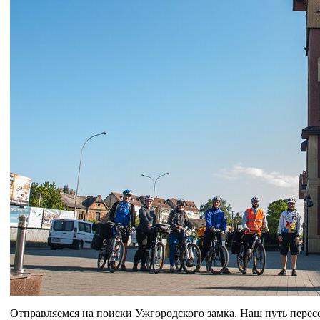
Отправляемся на поиски Ужгородского замка. Наш путь пере