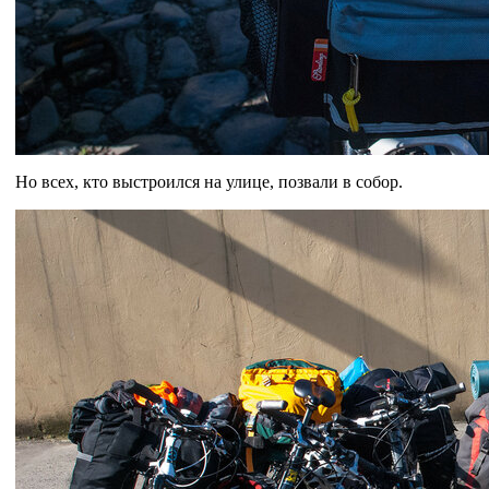
Но всех, кто выстроился на улице, позвали в собор.