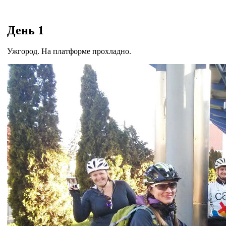
День 1
Ужгород. На платформе прохладно.