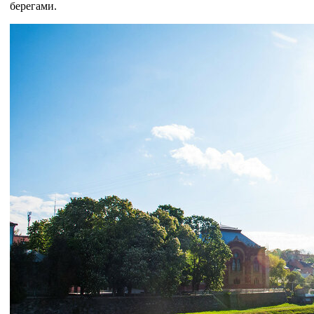
берегами.