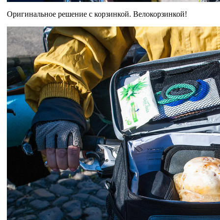
Оригинальное решение с корзинкой. Велокорзинкой!