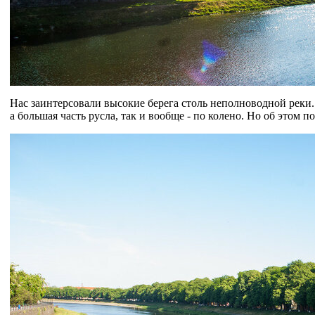
Нас заинтерсовали высокие берега столь неполноводной реки.
а большая часть русла, так и вообще - по колено. Но об этом по