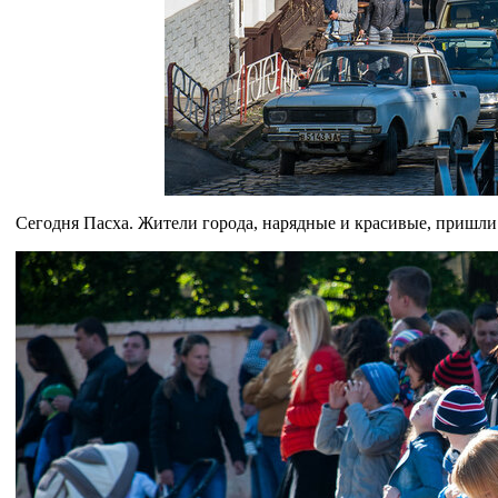
Сегодня Пасха. Жители города, нарядные и красивые, пришли