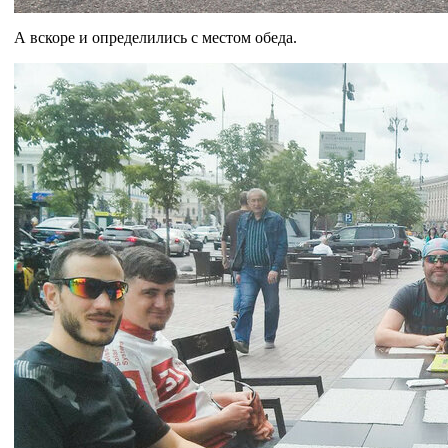
А вскоре и определились с местом обеда.