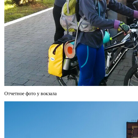
Отчетное фото у вокзала