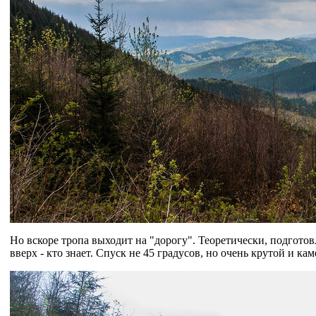
Но вскоре тропа выходит на "дорогу". Теоретически, подгото
вверх - кто знает. Спуск не 45 градусов, но очень крутой и ка