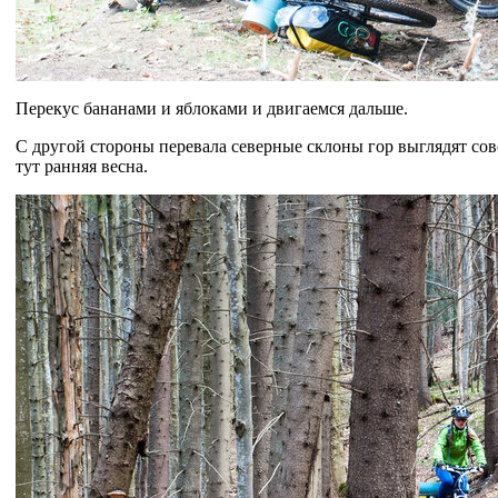
Перекус бананами и яблоками и двигаемся дальше.
С другой стороны перевала северные склоны гор выглядят сове
тут ранняя весна.