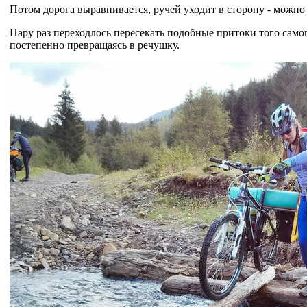
Потом дорога выравнивается, ручей уходит в сторону - можно 
Пару раз переходлось пересекать подобные притоки того самог
постепенно превращаясь в речушку.