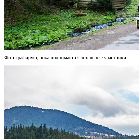
Фотографирую, пока поднимаются остальные участники.