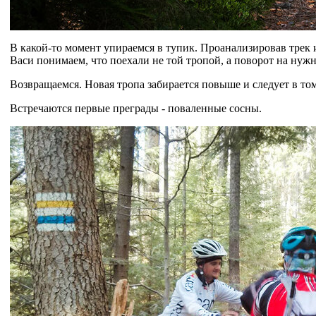
В какой-то момент упираемся в тупик. Проанализировав трек 
Васи понимаем, что поехали не той тропой, а поворот на нужну
Возвращаемся. Новая тропа забирается повыше и следует в то
Встречаются первые преграды - поваленные сосны.