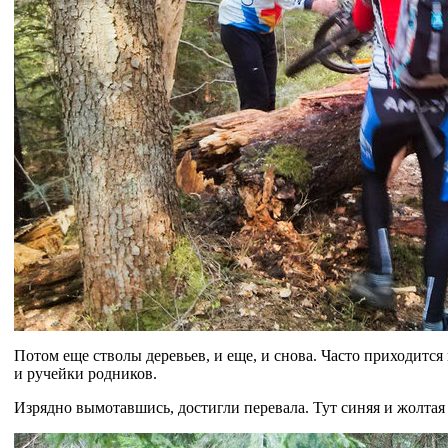
Потом еще стволы деревьев, и еще, и снова. Часто приходится
и ручейки родников.
Изрядно вымотавшись, достигли перевала. Тут синяя и жолтая