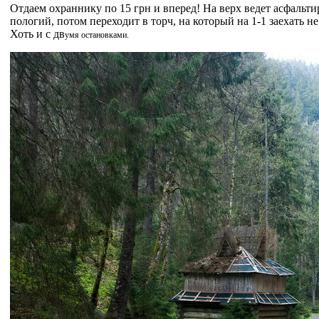
Отдаем охраннику по 15 грн и вперед! На верх ведет асфальт
пологий, потом переходит в торч, на который на 1-1 заехать не
Хоть и с дв
умя остановками.