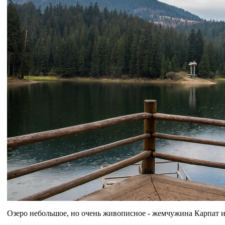
Озеро небольшое, но очень живописное - жемчужина Карпат и