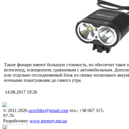
Такие фонари имеют большую стоимость, но обеспечат такое п
велосипед, освещением, сравнимым с автомобильным. Дополн
или отдельно отсоединяемый блок из связки нескольких аккум
ночными покатушками до самого утра.
14.08.2017 19:26
© 2011-2026
azovbike@gmail.com
тел.: +38 067 315-
97-76
Разработано:
www.gregory.net.ua