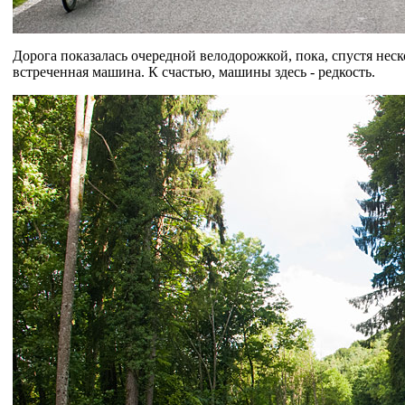
Дорога показалась очередной велодорожкой, пока, спустя неск
встреченная машина. К счастью, машины здесь - редкость.