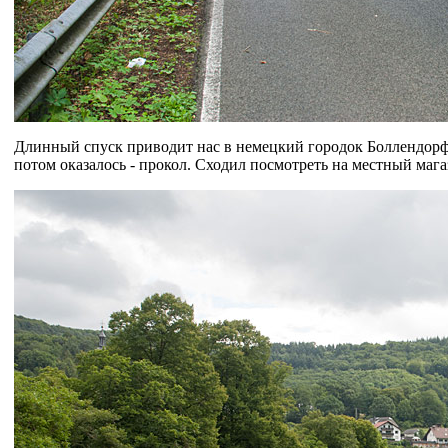
Длинный спуск приводит нас в немецкий городок Боллендорф,
потом оказалось - прокол. Сходил посмотреть на местный маг