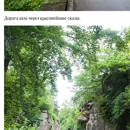
Дорога шла через красивейшие скалы.