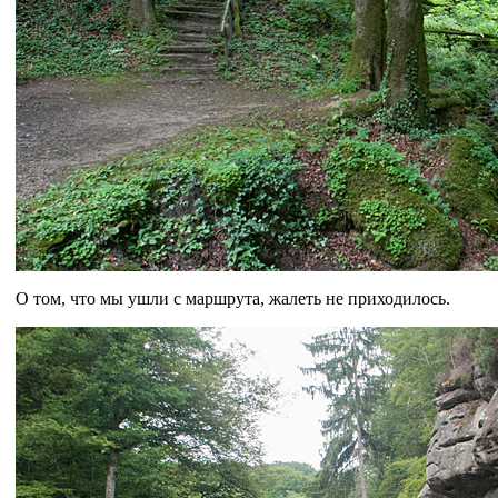
О том, что мы ушли с маршрута, жалеть не приходилось.