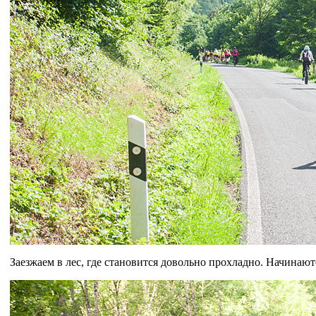
Заезжаем в лес, где становится довольно прохладно. Начинаю