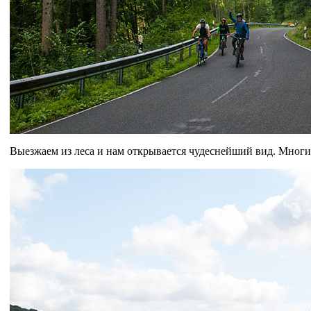
Выезжаем из леса и нам открывается чудеснейший вид. Многие