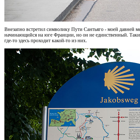
Внезапно встретил символику Пути Сантьяго - моей давней м
начинающийся на юге Франции, но он не единственный. Таки
где-то здесь проходит какой-то из них.