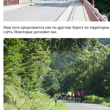
Наш путь продолжается уже по другому берегу по территории
слёта. Некоторые догоняют нас.