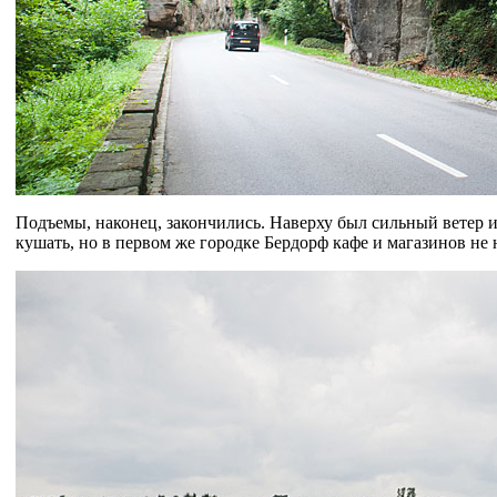
Подъемы, наконец, закончились. Наверху был сильный ветер и
кушать, но в первом же городке Бердорф кафе и магазинов не 