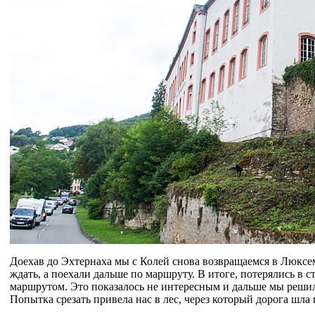
Доехав до Эхтернаха мы с Колей снова возвращаемся в Люксем
ждать, а поехали дальше по маршруту. В итоге, потерялись в 
маршрутом. Это показалось не интересным и дальше мы решили
Попытка срезать привела нас в лес, через который дорога шла