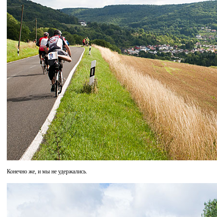
Конечно же, и мы не удержались.