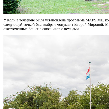
У Коли в телефоне была установлена программа MAPS.ME, кото
следующей точкой был выбран монумент Второй Мировой. Мы, 
ожесточенные бои сил союзников с немцами.