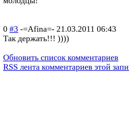
молодцы!
0
#3
-=Afina=-
21.03.2011 06:43
Так держать!!! ))))
Обновить список комментариев
RSS лента комментариев этой запи