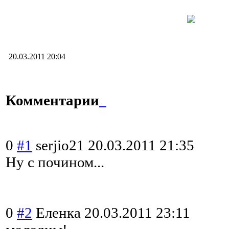
20.03.2011 20:04
Комментарии
0
#1
serjio21
20.03.2011 21:35
Ну с почином...
0
#2
Еленка
20.03.2011 23:11