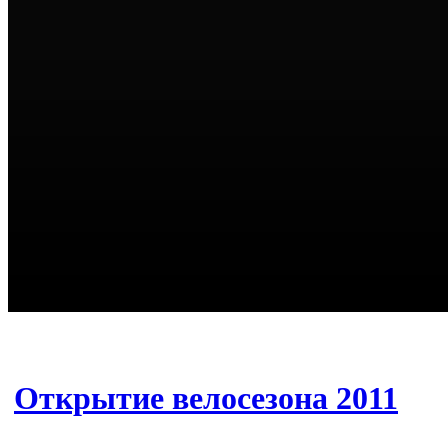
Открытие велосезона 2011