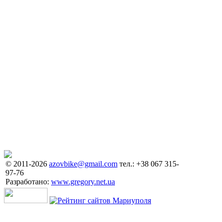
© 2011-2026
azovbike@gmail.com
тел.: +38 067 315-
97-76
Разработано:
www.gregory.net.ua