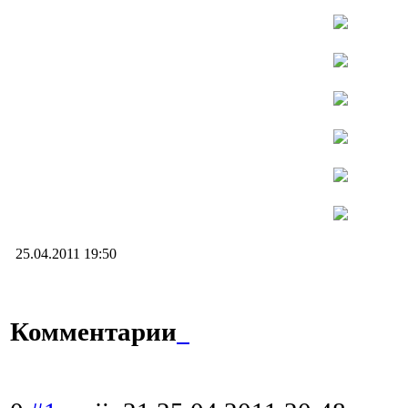
25.04.2011 19:50
Комментарии