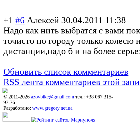
+1
#6
Алексей
30.04.2011 11:38
Надо как нить выбратся с вами пок
точисто по городу только колесю 
дистанции,надо б и на более серь
Обновить список комментариев
RSS лента комментариев этой запи
© 2011-2026
azovbike@gmail.com
тел.: +38 067 315-
97-76
Разработано:
www.gregory.net.ua