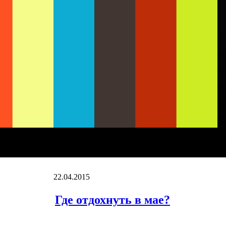
22.04.2015
Где отдохнуть в мае?