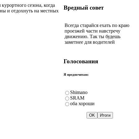
курортного сезона, когда
Вредный совет
лны и отдохнуть на местных
Всегда старайся ехать по краю
проезжей части навстречу
движению. Так ты будешь
заметнее для водителей
Голосования
Я предпочитаю:
Shimano
SRAM
оба хороши