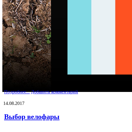
Подробнее...
Добавить комментарий
14.08.2017
Выбор велофары