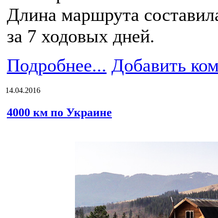
Длина маршрута составил
за 7 ходовых дней.
Подробнее...
Добавить ко
14.04.2016
4000 км по Украине