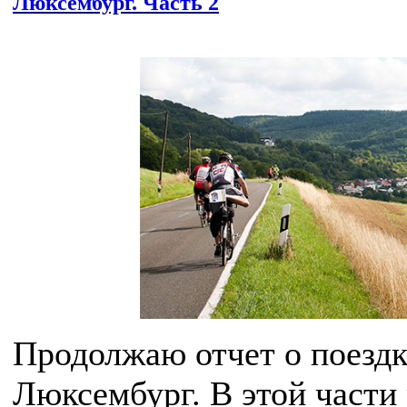
Люксембург. Часть 2
Продолжаю отчет о поездк
Люксембург. В этой части 