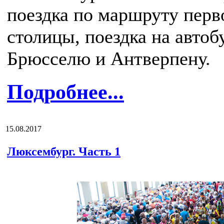
поездка по маршруту перв
столицы, поездка на автоб
Брюсселю и Антверпену.
Подробнее...
15.08.2017
Люксембург. Часть 1