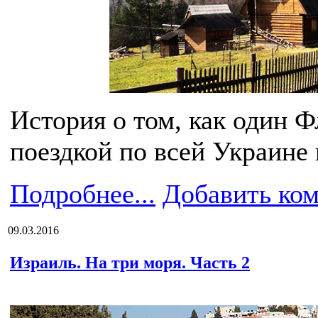
История о том, как один 
поездкой по всей Украине 
Подробнее...
Добавить ко
09.03.2016
Израиль. На три моря. Часть 2