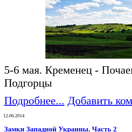
5-6 мая. Кременец - Почае
Подгорцы
Подробнее...
Добавить ко
12.06.2014
Замки Западной Украины. Часть 2