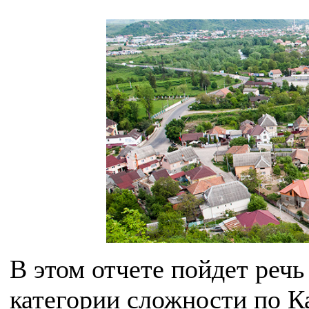
В этом отчете пойдет речь
категории сложности по К