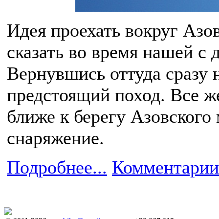
Идея проехать вокруг Азо
сказать во время нашей с 
Вернувшись оттуда сразу 
предстоящий поход. Все ж
ближе к берегу Азовского
снаряжение.
Подробнее...
Комментарии