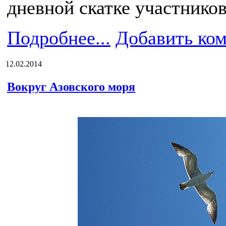
дневной скатке участников
Подробнее...
Добавить ко
12.02.2014
Вокруг Азовского моря