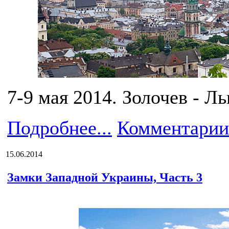
7-9 мая 2014. Золочев - Л
Подробнее...
Комментарии
15.06.2014
Замки Западной Украины, Часть 3