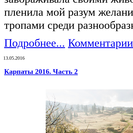
пленила мой разум желани
тропами среди разнообраз
Подробнее...
Комментарии
13.05.2016
Карпаты 2016. Часть 2