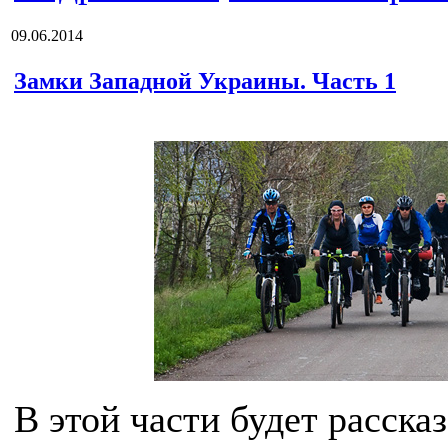
09.06.2014
Замки Западной Украины. Часть 1
В этой части будет рассказ