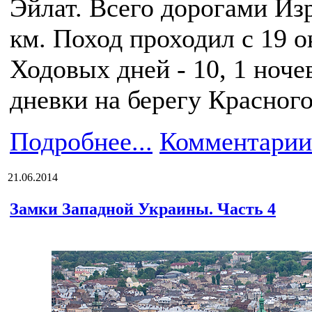
Эйлат. Всего дорогами Из
км. Поход проходил с 19 о
Ходовых дней - 10, 1 ноче
дневки на берегу Красного
Подробнее...
Комментарии
21.06.2014
Замки Западной Украины. Часть 4