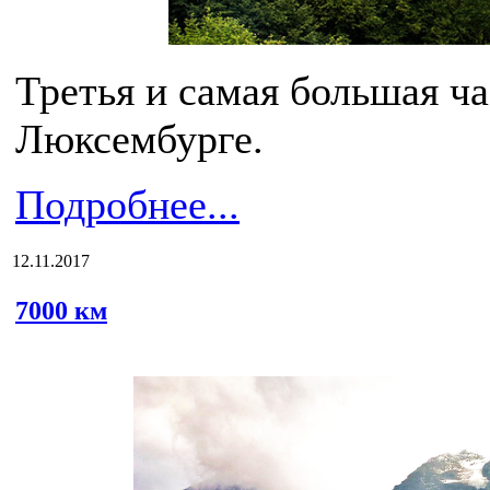
Третья и самая большая ча
Люксембурге.
Подробнее...
12.11.2017
7000 км