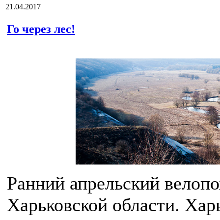
21.04.2017
Го через лес!
Ранний апрельский велопо
Харьковской области. Харь