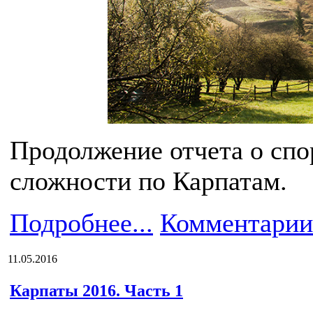
Продолжение отчета о спо
сложности по Карпатам.
Подробнее...
Комментарии
11.05.2016
Карпаты 2016. Часть 1