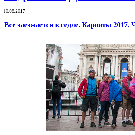
10.08.2017
Все заезжается в седле. Карпаты 2017. 