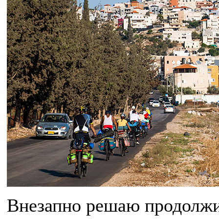
Внезапно решаю продолжи