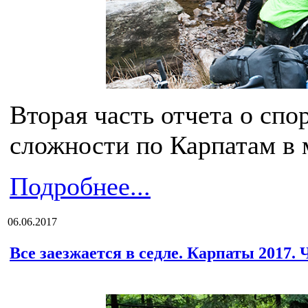
Вторая часть отчета о спо
сложности по Карпатам в м
Подробнее...
06.06.2017
Все заезжается в седле. Карпаты 2017. 