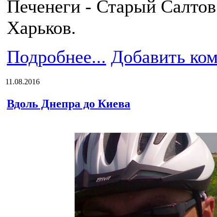
Печенеги - Старый Салтов 
Харьков.
Подробнее...
Добавить ко
11.08.2016
Вдоль Днепра до Киева