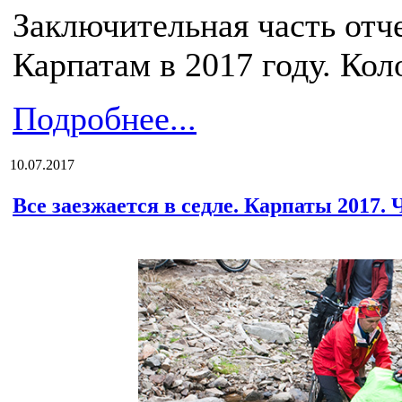
Заключительная часть отч
Карпатам в 2017 году. Кол
Подробнее...
10.07.2017
Все заезжается в седле. Карпаты 2017. 