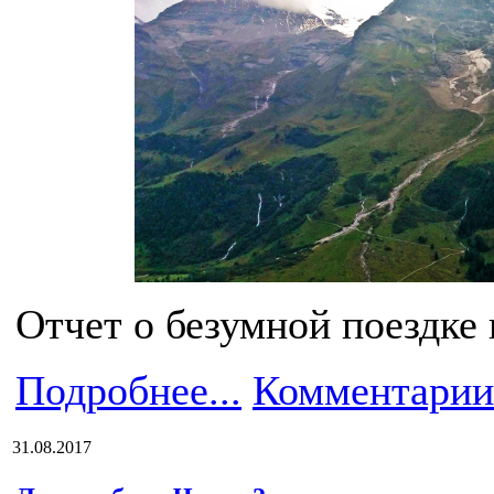
Отчет о безумной поездке 
Подробнее...
Комментарии
31.08.2017