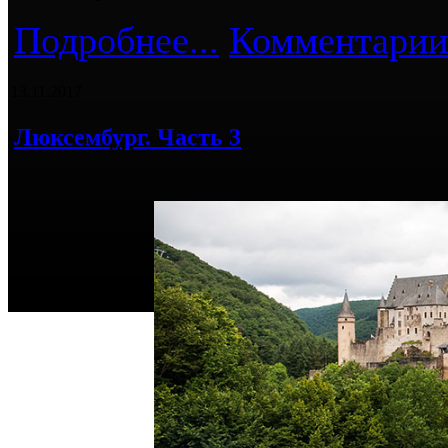
Подробнее...
Комментарии
13.11.2017
Люксембург. Часть 3