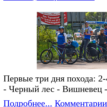
Первые три дня похода: 2-
- Черный лес - Вишневец -
Подробнее...
Комментарии