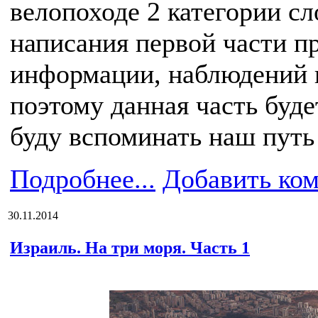
велопоходе 2 категории с
написания первой части п
информации, наблюдений 
поэтому данная часть буд
буду вспоминать наш путь
Подробнее...
Добавить ко
30.11.2014
Израиль. На три моря. Часть 1