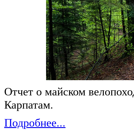
Отчет о майском велопохо
Карпатам.
Подробнее...