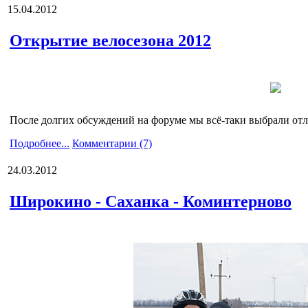
15.04.2012
Открытие велосезона 2012
После долгих обсуждений на форуме мы всё-таки выбрали отл
Подробнее...
Комментарии (7)
24.03.2012
Широкино - Саханка - Коминтерново