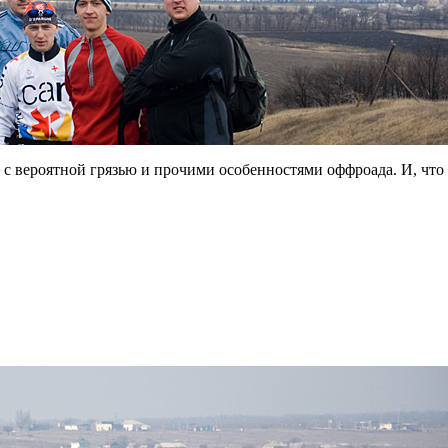
 вероятной грязью и прочими особенностями оффроада. И, что 