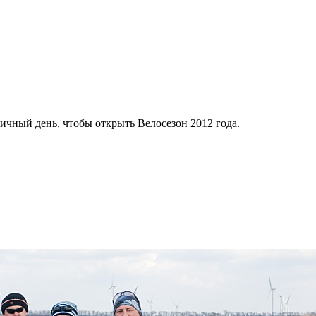
ичный день, чтобы открыть Велосезон 2012 года.