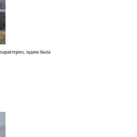
характерно, задача была