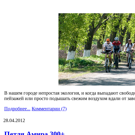
В нашем городе непростая экология, и когда выпадают свобод
пейзажей или просто подышать свежим воздухом вдали от зав
Подробнее...
Комментарии (7)
28.04.2012
Петля Амира 300+