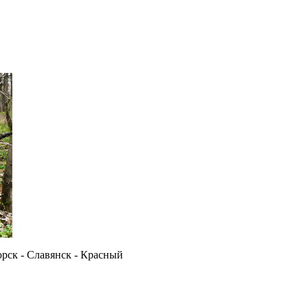
орск - Славянск - Красный