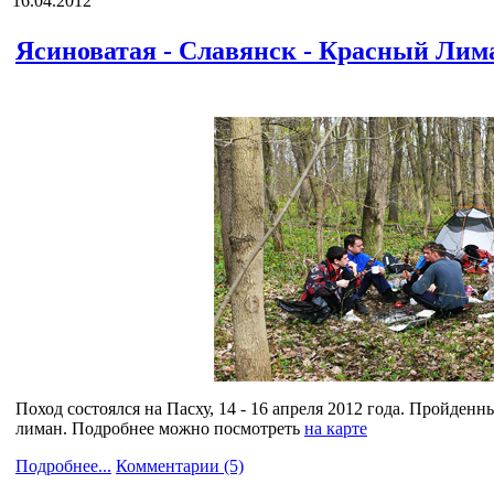
16.04.2012
Ясиноватая - Славянск - Красный Лим
Поход состоялся на Пасху, 14 - 16 апреля 2012 года. Пройден
лиман. Подробнее можно посмотреть
на карте
Подробнее...
Комментарии (5)