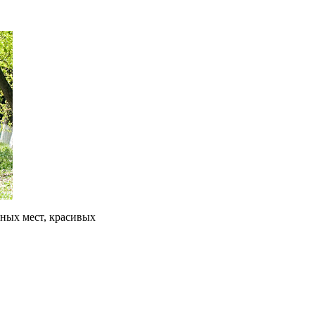
сных мест, красивых