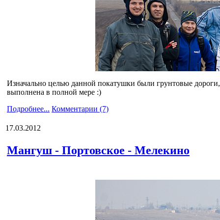
Изначально целью данной покатушки были грунтовые дороги, с
выполнена в полной мере :)
Подробнее...
Комментарии (7)
17.03.2012
Мангуш - Портовское - Мелекино